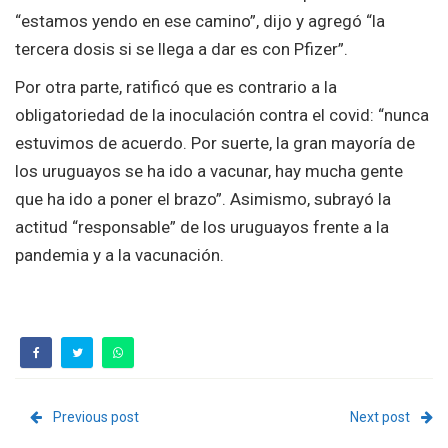
“estamos yendo en ese camino”, dijo y agregó “la
tercera dosis si se llega a dar es con Pfizer”.
Por otra parte, ratificó que es contrario a la
obligatoriedad de la inoculación contra el covid: “nunca
estuvimos de acuerdo. Por suerte, la gran mayoría de
los uruguayos se ha ido a vacunar, hay mucha gente
que ha ido a poner el brazo”. Asimismo, subrayó la
actitud “responsable” de los uruguayos frente a la
pandemia y a la vacunación.
Previous post
Next post