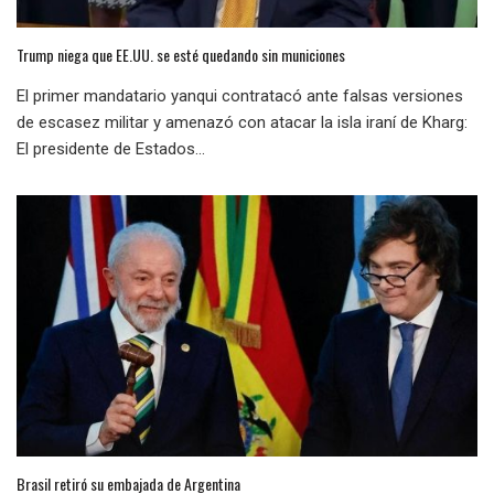
Trump niega que EE.UU. se esté quedando sin municiones
El primer mandatario yanqui contratacó ante falsas versiones
de escasez militar y amenazó con atacar la isla iraní de Kharg:
El presidente de Estados...
Brasil retiró su embajada de Argentina