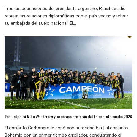
Tras las acusaciones del presidente argentino, Brasil decidió
rebajar las relaciones diplomáticas con el país vecino y retirar
su embajada del suelo nacional. El...
Peñarol goleó 5-1 a Wanderers y se coronó campeón del Torneo Intermedio 2026
El conjunto Carbonero le ganó con autoridad 5 a | al conjunto
Bohemio con un primer tiempo arrollador, conquistando el