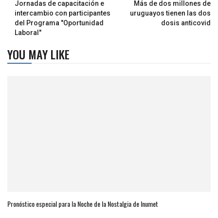
Jornadas de capacitación e
Más de dos millones de
intercambio con participantes
uruguayos tienen las dos
del Programa "Oportunidad
dosis anticovid
Laboral"
YOU MAY LIKE
Pronóstico especial para la Noche de la Nostalgia de Inumet