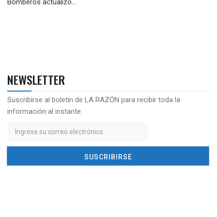
Bomberos actualizó...
NEWSLETTER
Suscribirse al boletín de LA RAZÓN para recibir toda la
información al instante.