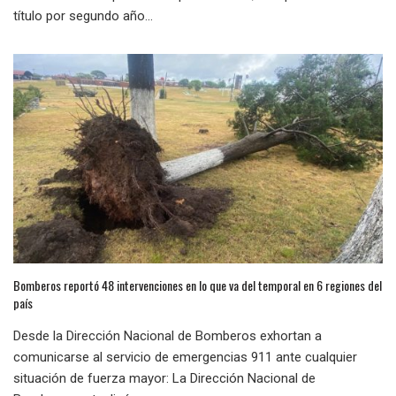
título por segundo año...
Bomberos reportó 48 intervenciones en lo que va del temporal en 6 regiones del
país
Desde la Dirección Nacional de Bomberos exhortan a
comunicarse al servicio de emergencias 911 ante cualquier
situación de fuerza mayor: La Dirección Nacional de