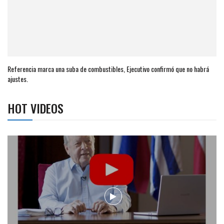
Referencia marca una suba de combustibles, Ejecutivo confirmó que no habrá
ajustes.
HOT VIDEOS
Campaña de turismo otoño-invierno