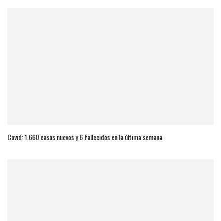
Covid: 1.660 casos nuevos y 6 fallecidos en la última semana