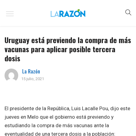
Uruguay está previendo la compra de más
vacunas para aplicar posible tercera
dosis
La Razón
15 julio, 2021
El presidente de la República, Luis Lacalle Pou, dijo este
jueves en Melo que el gobierno está previendo y
estudiando la compra de más vacunas ante la
eventualidad de una tercera dosis a la población: