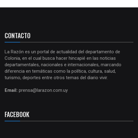
CONTACTO
La Razón es un portal de actualidad del departamento de
Colonia, en el cual busca hacer hincapié en las noticias
departamentales, nacionales e internacionales, marcando
diferencia en temáticas como la política, cultura, salud,
turismo, deportes entre otros temas del diario vivir.
Email:
prensa@larazon.com.uy
FACEBOOK