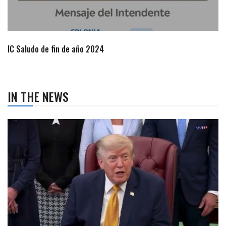
IN THE NEWS