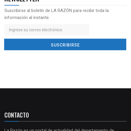
Suscribirse al boletín de LA RAZÓN para recibir toda la
información al instante.
CONTACTO
La Razón es un portal de actualidad del departamento de