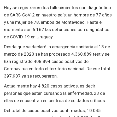
Hoy se registraron dos fallecimientos con diagnóstico
de SARS-CoV-2 en nuestro país: un hombre de 77 años
y una mujer de 78, ambos de Montevideo. Hasta el
momento son 6.167 las defunciones con diagnóstico
de COVID-19 en Uruguay.
Desde que se declaró la emergencia sanitaria el 13 de
marzo de 2020 se han procesado 4.360.889 test y se
han registrado 408.894 casos positivos de
Coronavirus en todo el territorio nacional. De ese total
397.907 ya se recuperaron.
Actualmente hay 4.820 casos activos, es decir
personas que están cursando la enfermedad, 23 de
ellas se encuentran en centros de cuidados críticos.
Del total de casos positivos confirmados, 10.045