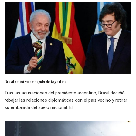
Brasil retiró su embajada de Argentina
Tras las acusaciones del presidente argentino, Brasil decidió
rebajar las relaciones diplomáticas con el país vecino y retirar
su embajada del suelo nacional. El...