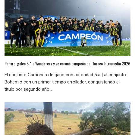
Peñarol goleó 5-1 a Wanderers y se coronó campeón del Torneo Intermedio 2026
El conjunto Carbonero le ganó con autoridad 5 a | al conjunto
Bohemio con un primer tiempo arrollador, conquistando el
título por segundo año...