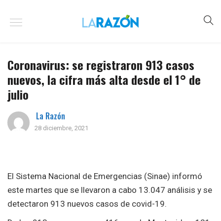
Coronavirus: se registraron 913 casos
nuevos, la cifra más alta desde el 1° de
julio
La Razón
28 diciembre, 2021
El Sistema Nacional de Emergencias (Sinae) informó
este martes que se llevaron a cabo 13.047 análisis y se
detectaron 913 nuevos casos de covid-19.