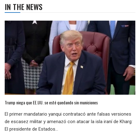
IN THE NEWS
Trump niega que EE.UU. se esté quedando sin municiones
El primer mandatario yanqui contratacó ante falsas versiones
de escasez militar y amenazó con atacar la isla iraní de Kharg:
El presidente de Estados...