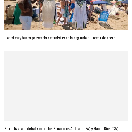
Habrá muy buena presencia de turistas en la segunda quincena de enero.
Se realizará el debate entre los Senadores Andrade (FA) y Manini Ríos (CA).