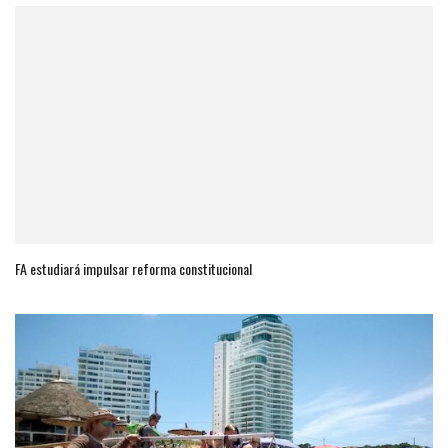
FA estudiará impulsar reforma constitucional