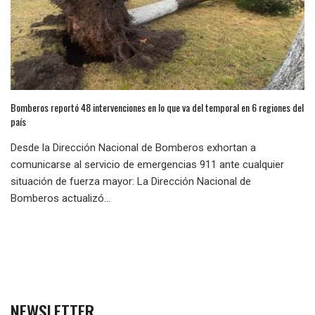
Bomberos reportó 48 intervenciones en lo que va del temporal en 6 regiones del
país
Desde la Dirección Nacional de Bomberos exhortan a
comunicarse al servicio de emergencias 911 ante cualquier
situación de fuerza mayor: La Dirección Nacional de
Bomberos actualizó...
NEWSLETTER