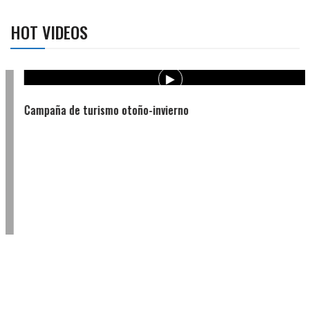
HOT VIDEOS
Campaña de turismo otoño-invierno