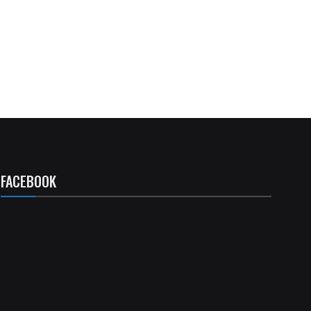
FACEBOOK