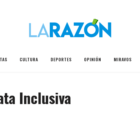
TAS
CULTURA
DEPORTES
OPINIÓN
MIRAVOS
ta Inclusiva