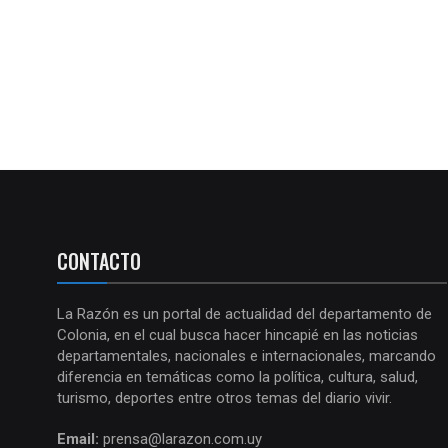
CONTACTO
La Razón es un portal de actualidad del departamento de
Colonia, en el cual busca hacer hincapié en las noticias
departamentales, nacionales e internacionales, marcando
diferencia en temáticas como la política, cultura, salud,
turismo, deportes entre otros temas del diario vivir.
Email:
prensa@larazon.com.uy