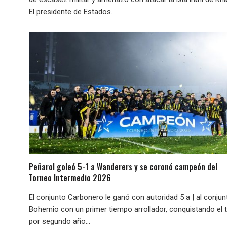
El presidente de Estados...
Peñarol goleó 5-1 a Wanderers y se coronó campeón del
Torneo Intermedio 2026
El conjunto Carbonero le ganó con autoridad 5 a | al conjun
Bohemio con un primer tiempo arrollador, conquistando el t
por segundo año...