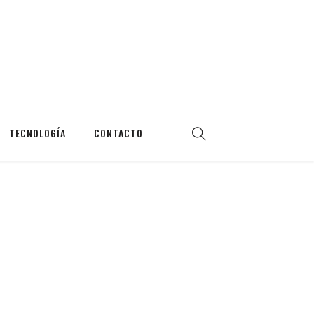
TECNOLOGÍA
CONTACTO