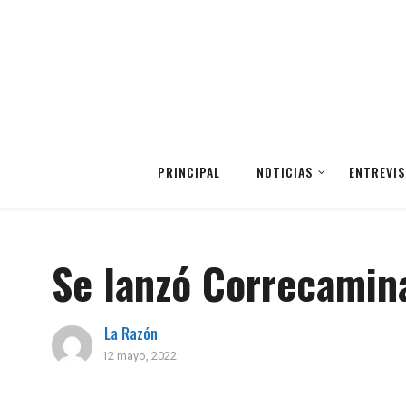
PRINCIPAL
NOTICIAS
ENTREVIS
Se lanzó Correcamina
La Razón
12 mayo, 2022