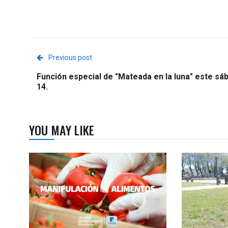
Previous post
Función especial de "Mateada en la luna" este sá
14.
YOU MAY LIKE