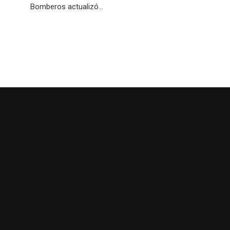
Bomberos actualizó...