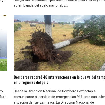
su embajada del suelo nacional. El...
Bomberos reportó 48 intervenciones en lo que va del temp
en 6 regiones del país
to
Desde la Dirección Nacional de Bomberos exhortan a
ítulo
comunicarse al servicio de emergencias 911 ante cualquier
situación de fuerza mayor: La Dirección Nacional de