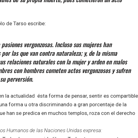
blo de Tarso escribe:
 pasiones vergonzosas. Incluso sus mujeres han
 por las que van contra naturaleza; y, de la misma
us relaciones naturales con la mujer y arden en malos
ombres con hombres cometen actos vergonzosos y sufren
su perversión.
 la actualidad ésta forma de pensar, sentir es compartible
guna forma u otra discriminando a gran porcentaje de la
ue han se predica en muchos templos, roza con el derecho
chos Humanos de las Naciones Unidas expresa: