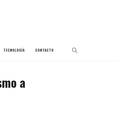
TECNOLOGÍA
CONTACTO
smo a