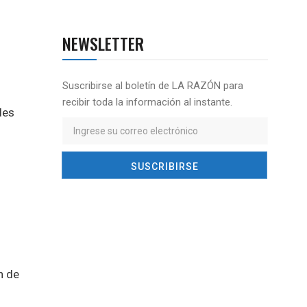
NEWSLETTER
Suscribirse al boletín de LA RAZÓN para
recibir toda la información al instante.
les
n de