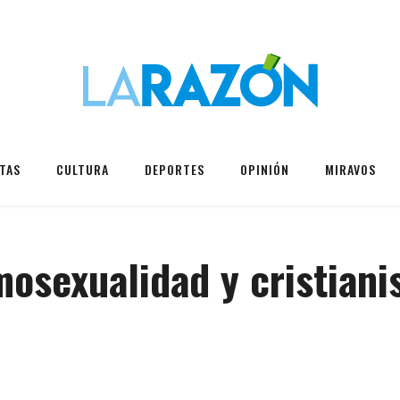
TAS
CULTURA
DEPORTES
OPINIÓN
MIRAVOS
osexualidad y cristiani