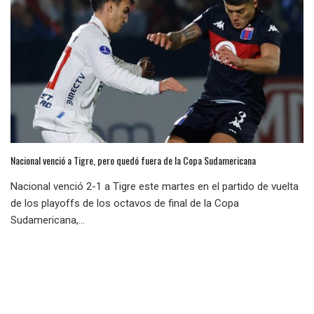
Nacional venció a Tigre, pero quedó fuera de la Copa Sudamericana
Nacional venció 2-1 a Tigre este martes en el partido de vuelta
de los playoffs de los octavos de final de la Copa
Sudamericana,...