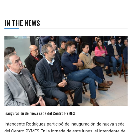
IN THE NEWS
Inauguración de nueva sede del Centro PYMES
Intendente Rodríguez participó de inauguración de nueva sede
del Centro PYMES En la jornada de este lunes, el Intendente de