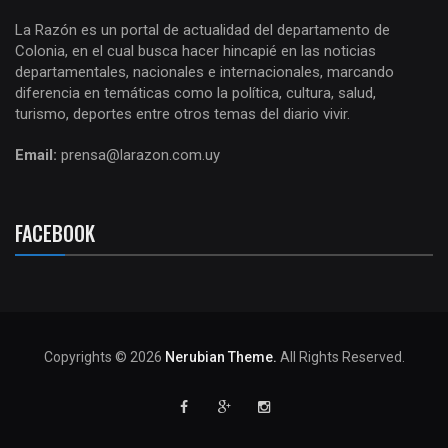
La Razón es un portal de actualidad del departamento de
Colonia, en el cual busca hacer hincapié en las noticias
departamentales, nacionales e internacionales, marcando
diferencia en temáticas como la política, cultura, salud,
turismo, deportes entre otros temas del diario vivir.
Email:
prensa@larazon.com.uy
FACEBOOK
Copyrights © 2026
Nerubian Theme.
All Rights Reserved.