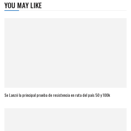
YOU MAY LIKE
Se Lanzó la principal prueba de resistencia en ruta del país 50 y 100k