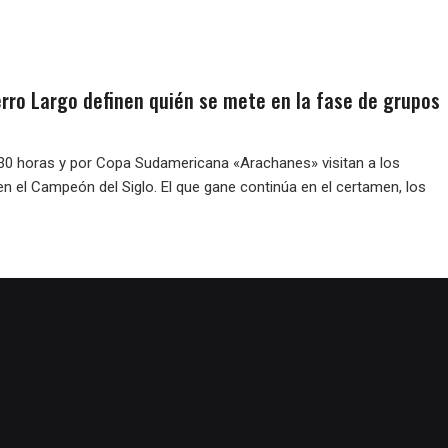
erro Largo definen quién se mete en la fase de grupos
30 horas y por Copa Sudamericana «Arachanes» visitan a los
n el Campeón del Siglo. El que gane continúa en el certamen, los