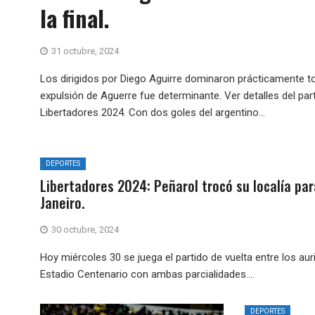
la final.
31 octubre, 2024
Los dirigidos por Diego Aguirre dominaron prácticamente todo
expulsión de Aguerre fue determinante. Ver detalles del par
Libertadores 2024. Con dos goles del argentino...
DEPORTES
Libertadores 2024: Peñarol trocó su localía par
Janeiro.
30 octubre, 2024
Hoy miércoles 30 se juega el partido de vuelta entre los au
Estadio Centenario con ambas parcialidades....
DEPORTES