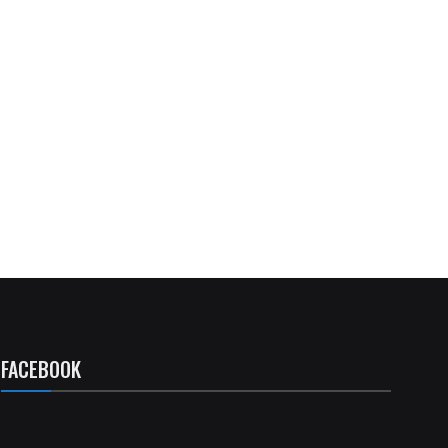
FACEBOOK