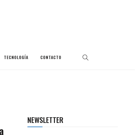
TECNOLOGÍA
CONTACTO
NEWSLETTER
a