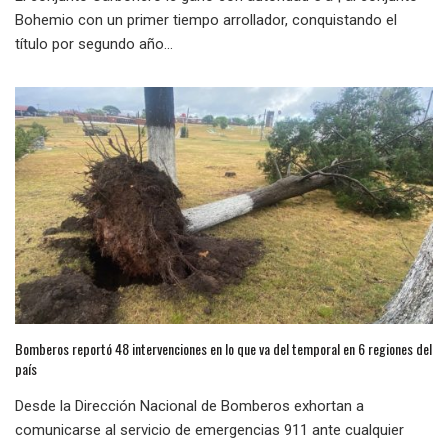
Bohemio con un primer tiempo arrollador, conquistando el
título por segundo año...
Bomberos reportó 48 intervenciones en lo que va del temporal en 6 regiones del
país
Desde la Dirección Nacional de Bomberos exhortan a
comunicarse al servicio de emergencias 911 ante cualquier