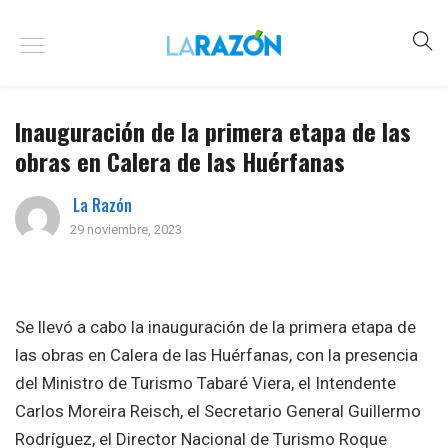
Inauguración de la primera etapa de las
obras en Calera de las Huérfanas
La Razón
29 noviembre, 2023
Se llevó a cabo la inauguración de la primera etapa de
las obras en Calera de las Huérfanas, con la presencia
del Ministro de Turismo Tabaré Viera, el Intendente
Carlos Moreira Reisch, el Secretario General Guillermo
Rodríguez, el Director Nacional de Turismo Roque