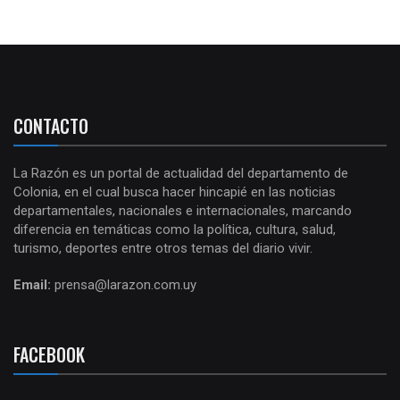
CONTACTO
La Razón es un portal de actualidad del departamento de
Colonia, en el cual busca hacer hincapié en las noticias
departamentales, nacionales e internacionales, marcando
diferencia en temáticas como la política, cultura, salud,
turismo, deportes entre otros temas del diario vivir.
Email:
prensa@larazon.com.uy
FACEBOOK