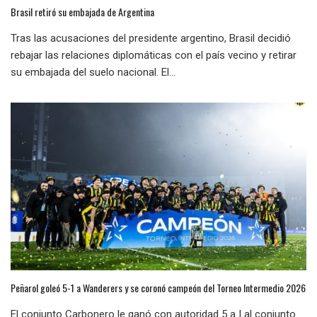
Brasil retiró su embajada de Argentina
Tras las acusaciones del presidente argentino, Brasil decidió
rebajar las relaciones diplomáticas con el país vecino y retirar
su embajada del suelo nacional. El...
Peñarol goleó 5-1 a Wanderers y se coronó campeón del Torneo Intermedio 2026
El conjunto Carbonero le ganó con autoridad 5 a | al conjunto