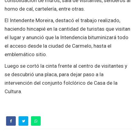
consolidación de muros, sala de visitantes, senderos al
horno de cal, cartelería, entre otras.
El Intendente Moreira, destacó el trabajo realizado,
haciendo hincapié en la cantidad de turistas que visitan
el lugar y anunció que la Intendencia bituminizará todo
el acceso desde la ciudad de Carmelo, hasta el
emblemático sitio.
Luego se cortó la cinta frente al centro de visitantes y
se descubrió una placa, para dejar paso a la
intervención del conjunto folclórico de Casa de la
Cultura.