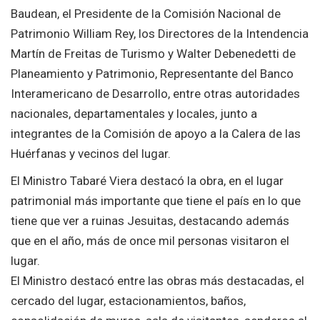
Baudean, el Presidente de la Comisión Nacional de
Patrimonio William Rey, los Directores de la Intendencia
Martín de Freitas de Turismo y Walter Debenedetti de
Planeamiento y Patrimonio, Representante del Banco
Interamericano de Desarrollo, entre otras autoridades
nacionales, departamentales y locales, junto a
integrantes de la Comisión de apoyo a la Calera de las
Huérfanas y vecinos del lugar.
El Ministro Tabaré Viera destacó la obra, en el lugar
patrimonial más importante que tiene el país en lo que
tiene que ver a ruinas Jesuitas, destacando además
que en el año, más de once mil personas visitaron el
lugar.
El Ministro destacó entre las obras más destacadas, el
cercado del lugar, estacionamientos, baños,