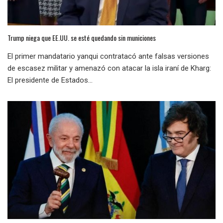
Trump niega que EE.UU. se esté quedando sin municiones
El primer mandatario yanqui contratacó ante falsas versiones
de escasez militar y amenazó con atacar la isla iraní de Kharg:
El presidente de Estados...