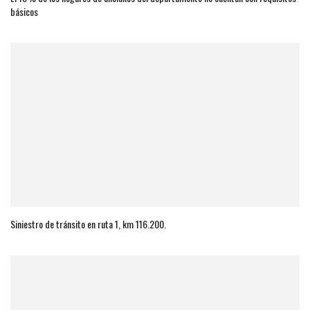
básicos
Siniestro de tránsito en ruta 1, km 116.200.