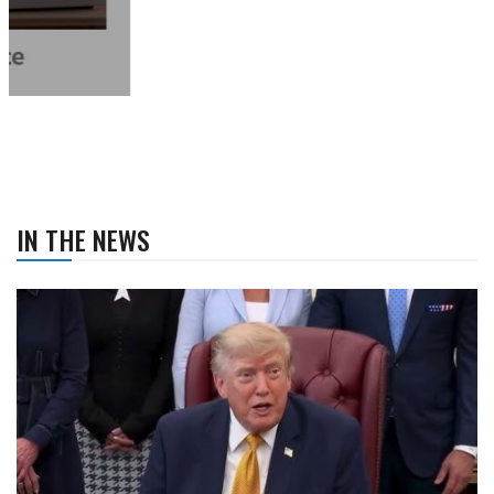
IN THE NEWS