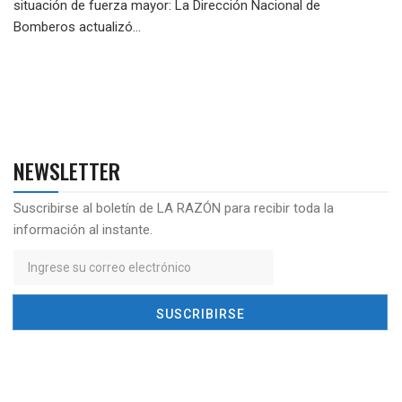
situación de fuerza mayor: La Dirección Nacional de
Bomberos actualizó...
NEWSLETTER
Suscribirse al boletín de LA RAZÓN para recibir toda la
información al instante.