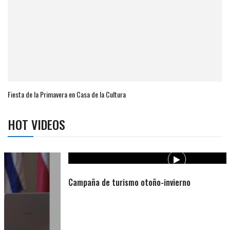
Fiesta de la Primavera en Casa de la Cultura
HOT VIDEOS
Campaña de turismo otoño-invierno