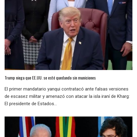
Trump niega que EE.UU. se esté quedando sin municiones
El primer mandatario yanqui contratacó ante falsas versiones
de escasez militar y amenazó con atacar la isla iraní de Kharg:
El presidente de Estados...