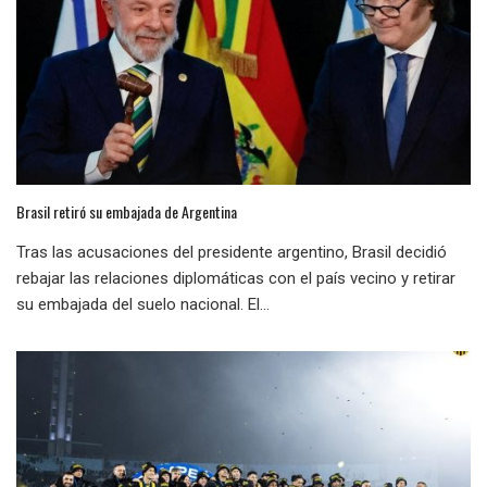
Brasil retiró su embajada de Argentina
Tras las acusaciones del presidente argentino, Brasil decidió
rebajar las relaciones diplomáticas con el país vecino y retirar
su embajada del suelo nacional. El...