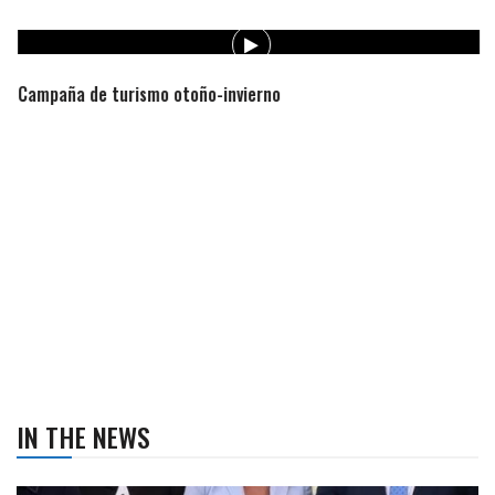
Campaña de turismo otoño-invierno
IN THE NEWS