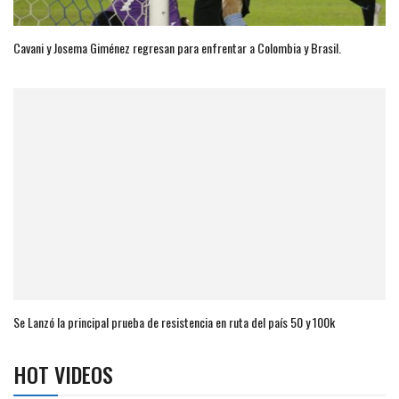
Cavani y Josema Giménez regresan para enfrentar a Colombia y Brasil.
Se Lanzó la principal prueba de resistencia en ruta del país 50 y 100k
HOT VIDEOS