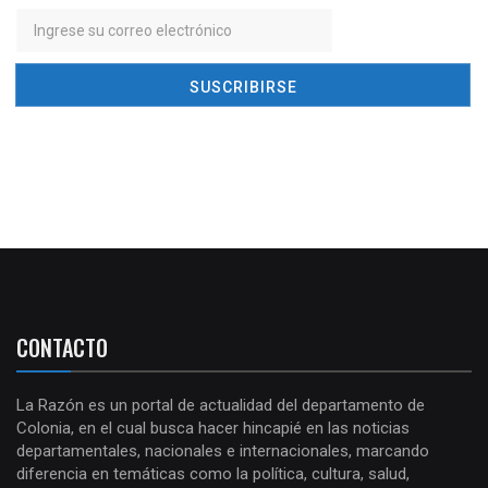
CONTACTO
La Razón es un portal de actualidad del departamento de
Colonia, en el cual busca hacer hincapié en las noticias
departamentales, nacionales e internacionales, marcando
diferencia en temáticas como la política, cultura, salud,