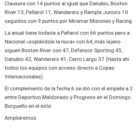
Clausura con 14 puntos al igual que Danubio, Boston
River 13, Peñarol 11, Wanderers y Rampla Juniors 10
seguidos con 9 puntos por Miramar Misiones y Racing.
La anual tiene todavía a Peñarol con 66 puntos pero a
Nacional «soplándole la nuca» con 64, más lejano
siguen Boston River con 47, Defensor Sporting 45,
Danubio 42, Wanderers 41, Cerro Largo 37 (Hasta ahi
todos los equipos con acceso directo a Copas
Internacionales).
El complemento de la fecha 6 se dió con el empate a 2
entre Deportivo Maldonado y Progreso en el Domingo
Burgueño en el este.
Ampliaremos.