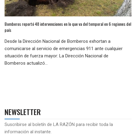
Bomberos reportó 48 intervenciones en lo que va del temporal en 6 regiones del
país
Desde la Dirección Nacional de Bomberos exhortan a
comunicarse al servicio de emergencias 911 ante cualquier
situación de fuerza mayor: La Dirección Nacional de
Bomberos actualizó...
NEWSLETTER
Suscribirse al boletín de LA RAZÓN para recibir toda la
información al instante.