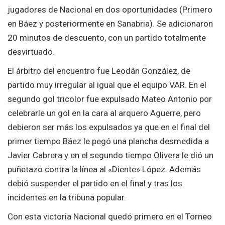
jugadores de Nacional en dos oportunidades (Primero
en Báez y posteriormente en Sanabria). Se adicionaron
20 minutos de descuento, con un partido totalmente
desvirtuado.
El árbitro del encuentro fue Leodán González, de
partido muy irregular al igual que el equipo VAR. En el
segundo gol tricolor fue expulsado Mateo Antonio por
celebrarle un gol en la cara al arquero Aguerre, pero
debieron ser más los expulsados ya que en el final del
primer tiempo Báez le pegó una plancha desmedida a
Javier Cabrera y en el segundo tiempo Olivera le dió un
puñetazo contra la línea al «Diente» López. Además
debió suspender el partido en el final y tras los
incidentes en la tribuna popular.
Con esta victoria Nacional quedó primero en el Torneo