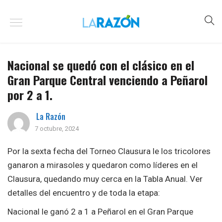
Nacional se quedó con el clásico en el
Gran Parque Central venciendo a Peñarol
por 2 a 1.
La Razón
7 octubre, 2024
Por la sexta fecha del Torneo Clausura le los tricolores
ganaron a mirasoles y quedaron como líderes en el
Clausura, quedando muy cerca en la Tabla Anual. Ver
detalles del encuentro y de toda la etapa:
Nacional le ganó 2 a 1 a Peñarol en el Gran Parque