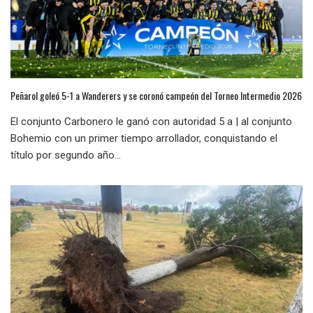
Peñarol goleó 5-1 a Wanderers y se coronó campeón del Torneo Intermedio 2026
El conjunto Carbonero le ganó con autoridad 5 a | al conjunto
Bohemio con un primer tiempo arrollador, conquistando el
título por segundo año...