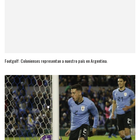
Footgolf: Colonienses representan a nuestro país en Argentina.