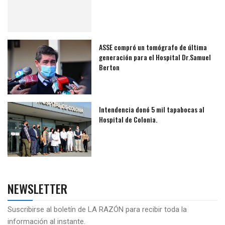
ASSE compró un tomógrafo de última
generación para el Hospital Dr.Samuel
Berton
Intendencia donó 5 mil tapabocas al
Hospital de Colonia.
NEWSLETTER
Suscribirse al boletín de LA RAZÓN para recibir toda la
información al instante.