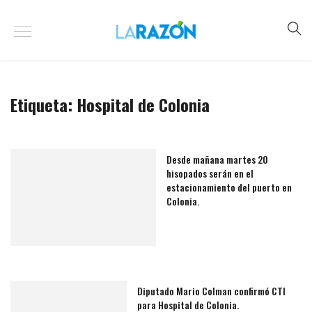
Etiqueta:
Hospital de Colonia
Desde mañana martes 20
hisopados serán en el
estacionamiento del puerto en
Colonia.
Diputado Mario Colman confirmó CTI
para Hospital de Colonia.