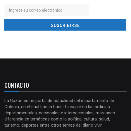
CONTACTO
La Razón es un portal de actualidad del departamento de
Colonia, en el cual busca hacer hincapié en las noticias
departamentales, nacionales e internacionales, marcando
diferencia en temáticas como la política, cultura, salud,
turismo, deportes entre otros temas del diario vivir.