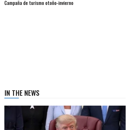
Campaña de turismo otoño-invierno
IN THE NEWS