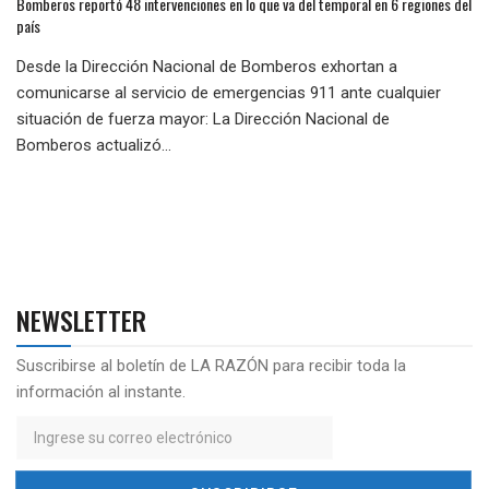
Bomberos reportó 48 intervenciones en lo que va del temporal en 6 regiones del
país
Desde la Dirección Nacional de Bomberos exhortan a
comunicarse al servicio de emergencias 911 ante cualquier
situación de fuerza mayor: La Dirección Nacional de
Bomberos actualizó...
NEWSLETTER
Suscribirse al boletín de LA RAZÓN para recibir toda la
información al instante.