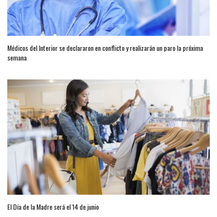
Médicos del Interior se declararon en conflicto y realizarán un paro la próxima
semana
El Día de la Madre será el 14 de junio