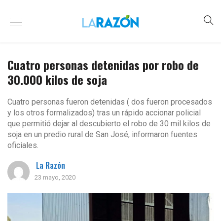
Cuatro personas detenidas por robo de
30.000 kilos de soja
Cuatro personas fueron detenidas ( dos fueron procesados
y los otros formalizados) tras un rápido accionar policial
que permitió dejar al descubierto el robo de 30 mil kilos de
soja en un predio rural de San José, informaron fuentes
oficiales.
La Razón
23 mayo, 2020