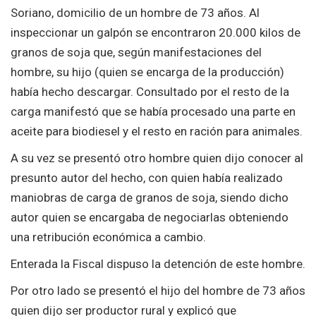
Soriano, domicilio de un hombre de 73 años. Al
inspeccionar un galpón se encontraron 20.000 kilos de
granos de soja que, según manifestaciones del
hombre, su hijo (quien se encarga de la producción)
había hecho descargar. Consultado por el resto de la
carga manifestó que se había procesado una parte en
aceite para biodiesel y el resto en ración para animales.
A su vez se presentó otro hombre quien dijo conocer al
presunto autor del hecho, con quien había realizado
maniobras de carga de granos de soja, siendo dicho
autor quien se encargaba de negociarlas obteniendo
una retribución económica a cambio.
Enterada la Fiscal dispuso la detención de este hombre.
Por otro lado se presentó el hijo del hombre de 73 años
quien dijo ser productor rural y explicó que