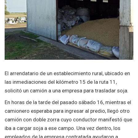
El arrendatario de un establecimiento rural, ubicado en
las inmediaciones del kilómetro 15 de la ruta 11,
solicitó un camión a una empresa para trasladar soja.
En horas de la tarde del pasado sábado 16, mientras el
camionero esperaba para ingresar al predio, llegó otro
camión con doble zorra cuyo conductor manifestó que
iba a cargar soja a ese campo. Una vez dentro, los
empleados de la empresa contratada ayudaron a