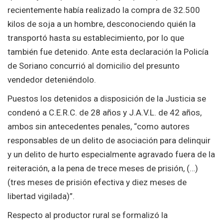
recientemente había realizado la compra de 32.500
kilos de soja a un hombre, desconociendo quién la
transportó hasta su establecimiento, por lo que
también fue detenido. Ante esta declaración la Policía
de Soriano concurrió al domicilio del presunto
vendedor deteniéndolo.
Puestos los detenidos a disposición de la Justicia se
condenó a C.E.R.C. de 28 años y J.A.V.L. de 42 años,
ambos sin antecedentes penales, “como autores
responsables de un delito de asociación para delinquir
y un delito de hurto especialmente agravado fuera de la
reiteración, a la pena de trece meses de prisión, (…)
(tres meses de prisión efectiva y diez meses de
libertad vigilada)”.
Respecto al productor rural se formalizó la