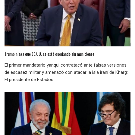
Trump niega que EE.UU. se esté quedando sin municiones
El primer mandatario yanqui contratacó ante falsas versiones
de escasez militar y amenazó con atacar la isla iraní de Kharg:
El presidente de Estados...