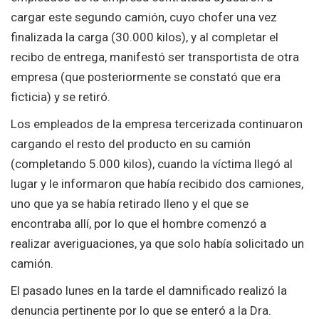
cargar este segundo camión, cuyo chofer una vez
finalizada la carga (30.000 kilos), y al completar el
recibo de entrega, manifestó ser transportista de otra
empresa (que posteriormente se constató que era
ficticia) y se retiró.
Los empleados de la empresa tercerizada continuaron
cargando el resto del producto en su camión
(completando 5.000 kilos), cuando la víctima llegó al
lugar y le informaron que había recibido dos camiones,
uno que ya se había retirado lleno y el que se
encontraba allí, por lo que el hombre comenzó a
realizar averiguaciones, ya que solo había solicitado un
camión.
El pasado lunes en la tarde el damnificado realizó la
denuncia pertinente por lo que se enteró a la Dra.