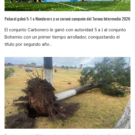
Peñarol goleó 5-1 a Wanderers y se coronó campeón del Torneo Intermedio 2026
El conjunto Carbonero le ganó con autoridad 5 a | al conjunto
Bohemio con un primer tiempo arrollador, conquistando el
título por segundo año...