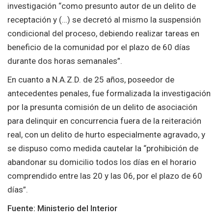
investigación “como presunto autor de un delito de
receptación y (…) se decretó al mismo la suspensión
condicional del proceso, debiendo realizar tareas en
beneficio de la comunidad por el plazo de 60 días
durante dos horas semanales”.
En cuanto a N.A.Z.D. de 25 años, poseedor de
antecedentes penales, fue formalizada la investigación
por la presunta comisión de un delito de asociación
para delinquir en concurrencia fuera de la reiteración
real, con un delito de hurto especialmente agravado, y
se dispuso como medida cautelar la “prohibición de
abandonar su domicilio todos los días en el horario
comprendido entre las 20 y las 06, por el plazo de 60
días”.
Fuente: Ministerio del Interior