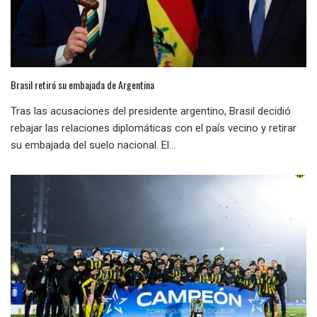
Brasil retiró su embajada de Argentina
Tras las acusaciones del presidente argentino, Brasil decidió
rebajar las relaciones diplomáticas con el país vecino y retirar
su embajada del suelo nacional. El...