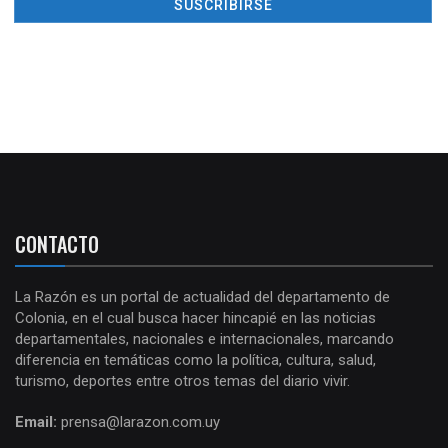
CONTACTO
La Razón es un portal de actualidad del departamento de
Colonia, en el cual busca hacer hincapié en las noticias
departamentales, nacionales e internacionales, marcando
diferencia en temáticas como la política, cultura, salud,
turismo, deportes entre otros temas del diario vivir.
Email:
prensa@larazon.com.uy