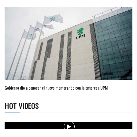
Gobierno dio a conocer el nuevo memorando con la empresa UPM
HOT VIDEOS