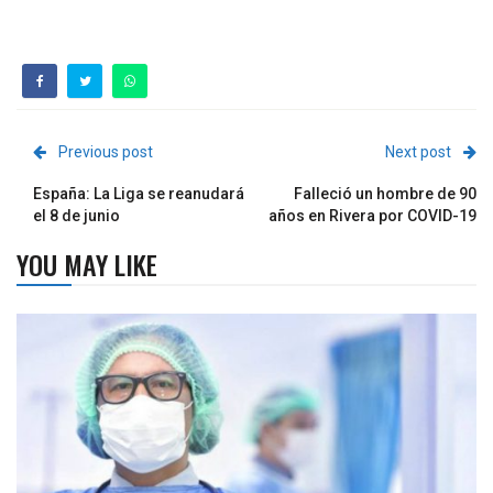
Previous post
Next post
España: La Liga se reanudará
Falleció un hombre de 90
el 8 de junio
años en Rivera por COVID-19
YOU MAY LIKE