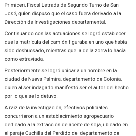
Primiceri, Fiscal Letrada de Segundo Turno de San
José, quien dispuso que el caso fuera derivado a la
Dirección de Investigaciones departamental.
Continuando con las actuaciones se logró establecer
que la matrícula del camión figuraba en uno que había
sido deshuesado, mientras que la de la zorra lo hacía
como extraviada.
Posteriormente se logró ubicar a un hombre en la
ciudad de Nueva Palmira, departamento de Colonia,
quien al ser indagado manifestó ser el autor del hecho
por lo que se lo detuvo.
A raíz de la investigación, efectivos policiales
concurrieron a un establecimiento agropecuario
dedicado a la extracción de aceite de soja, ubicado en
el paraje Cuchilla del Perdido del departamento de