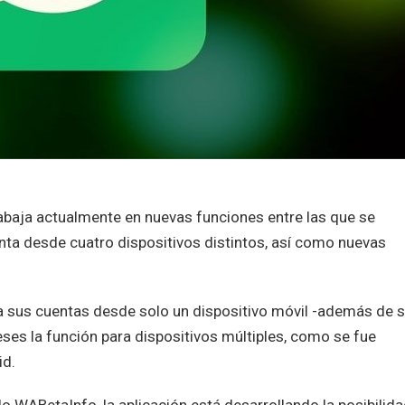
abaja actualmente en nuevas funciones entre las que se
enta desde cuatro dispositivos distintos, así como nuevas
 sus cuentas desde solo un dispositivo móvil -además de 
es la función para dispositivos múltiples, como se fue
id.