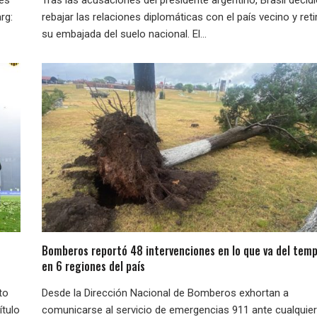
rg:
rebajar las relaciones diplomáticas con el país vecino y reti
su embajada del suelo nacional. El...
Bomberos reportó 48 intervenciones en lo que va del temp
en 6 regiones del país
to
Desde la Dirección Nacional de Bomberos exhortan a
ítulo
comunicarse al servicio de emergencias 911 ante cualquier