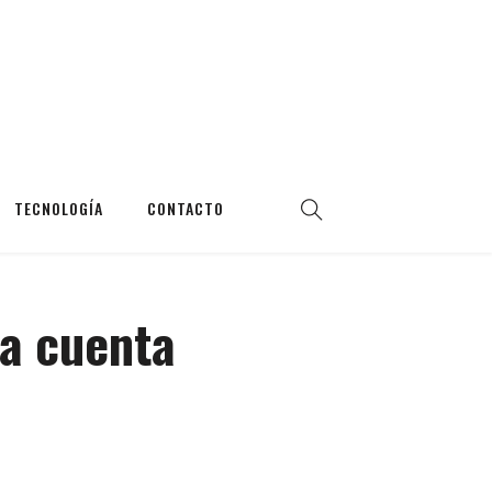
TECNOLOGÍA
CONTACTO
na cuenta