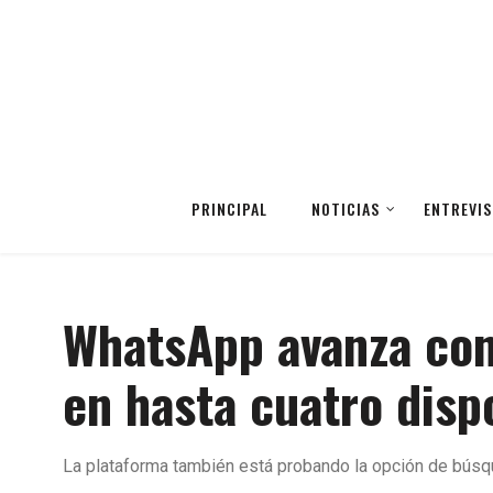
PRINCIPAL
NOTICIAS
ENTREVIS
WhatsApp avanza con
en hasta cuatro disp
La plataforma también está probando la opción de bús