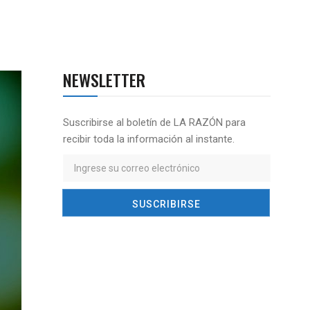
NEWSLETTER
Suscribirse al boletín de LA RAZÓN para
recibir toda la información al instante.