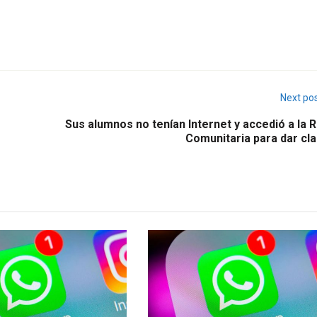
Next po
Sus alumnos no tenían Internet y accedió a la 
Comunitaria para dar cla