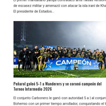
de escasez militar y amenazó con atacar la isla iraní de Kha
El presidente de Estados...
Peñarol goleó 5-1 a Wanderers y se coronó campeón del
Torneo Intermedio 2026
El conjunto Carbonero le ganó con autoridad 5 a | al conjun
Bohemio con un primer tiempo arrollador, conquistando el t