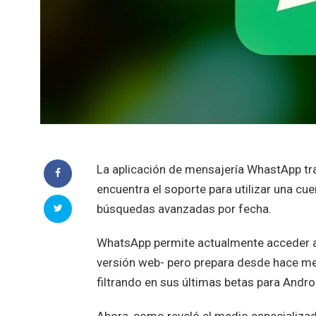
La aplicación de mensajería WhastApp tr
encuentra el soporte para utilizar una cu
búsquedas avanzadas por fecha.
WhatsApp permite actualmente acceder a
versión web- pero prepara desde hace mes
filtrando en sus últimas betas para Andro