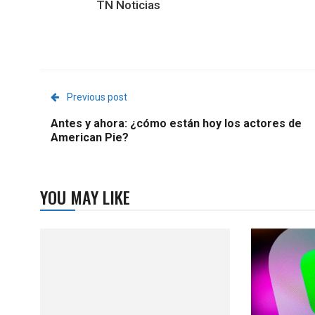
TN Noticias
Previous post
Antes y ahora: ¿cómo están hoy los actores de
American Pie?
YOU MAY LIKE