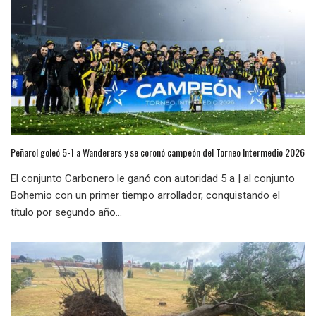
Peñarol goleó 5-1 a Wanderers y se coronó campeón del Torneo Intermedio 2026
El conjunto Carbonero le ganó con autoridad 5 a | al conjunto
Bohemio con un primer tiempo arrollador, conquistando el
título por segundo año...