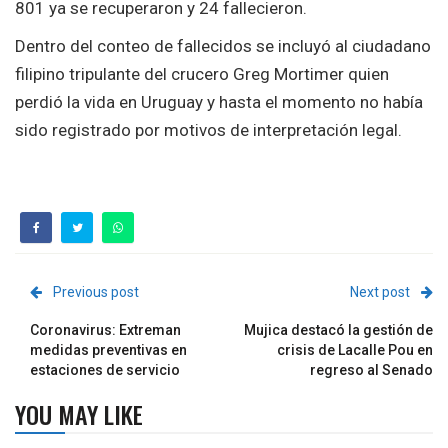
801 ya se recuperaron y 24 fallecieron.
Dentro del conteo de fallecidos se incluyó al ciudadano
filipino tripulante del crucero Greg Mortimer quien
perdió la vida en Uruguay y hasta el momento no había
sido registrado por motivos de interpretación legal.
Previous post
Next post
Coronavirus: Extreman
Mujica destacó la gestión de
medidas preventivas en
crisis de Lacalle Pou en
estaciones de servicio
regreso al Senado
YOU MAY LIKE