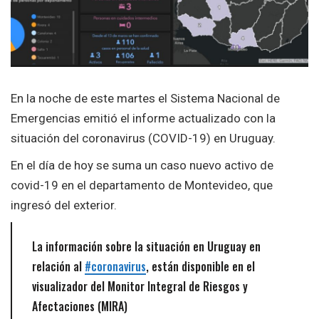
En la noche de este martes el Sistema Nacional de
Emergencias emitió el informe actualizado con la
situación del coronavirus (COVID-19) en Uruguay.
En el día de hoy se suma un caso nuevo activo de
covid-19 en el departamento de Montevideo, que
ingresó del exterior.
La información sobre la situación en Uruguay en
relación al
#coronavirus
, están disponible en el
visualizador del Monitor Integral de Riesgos y
Afectaciones (MIRA)