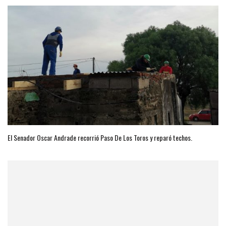
El Senador Oscar Andrade recorrió Paso De Los Toros y reparó techos.