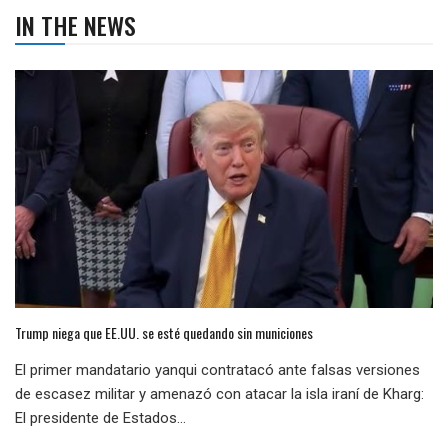
IN THE NEWS
Trump niega que EE.UU. se esté quedando sin municiones
El primer mandatario yanqui contratacó ante falsas versiones
de escasez militar y amenazó con atacar la isla iraní de Kharg:
El presidente de Estados...