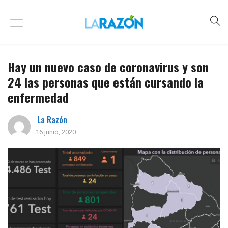
Hay un nuevo caso de coronavirus y son
24 las personas que están cursando la
enfermedad
La Razón
16 junio, 2020