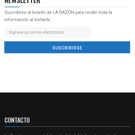
Suscribirse al boletín de LA RAZÓN para recibir toda la
información al instante.
CONTACTO