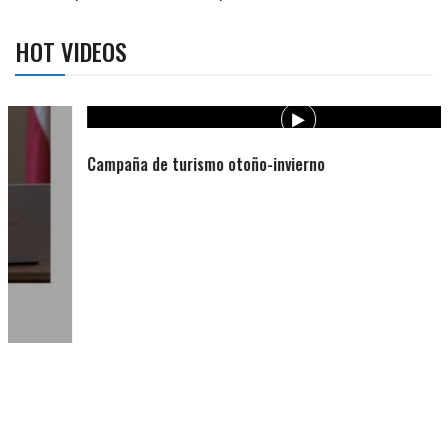
HOT VIDEOS
Campaña de turismo otoño-invierno