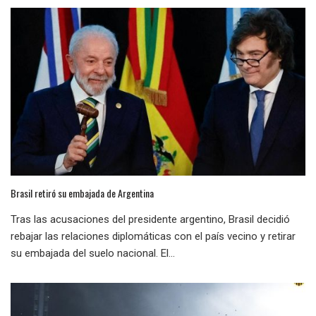
Brasil retiró su embajada de Argentina
Tras las acusaciones del presidente argentino, Brasil decidió
rebajar las relaciones diplomáticas con el país vecino y retirar
su embajada del suelo nacional. El...