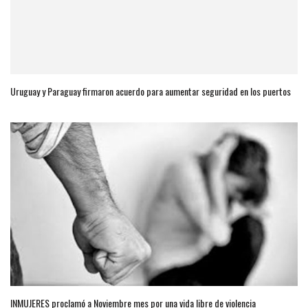
Uruguay y Paraguay firmaron acuerdo para aumentar seguridad en los puertos
INMUJERES proclamó a Noviembre mes por una vida libre de violencia