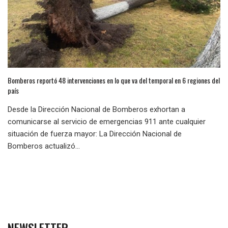
Bomberos reportó 48 intervenciones en lo que va del temporal en 6 regiones del
país
Desde la Dirección Nacional de Bomberos exhortan a
comunicarse al servicio de emergencias 911 ante cualquier
situación de fuerza mayor: La Dirección Nacional de
Bomberos actualizó...
NEWSLETTER