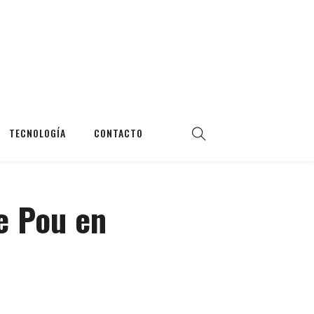
TECNOLOGÍA
CONTACTO
le Pou en