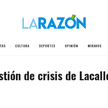
TAS
CULTURA
DEPORTES
OPINIÓN
MIRAVOS
stión de crisis de Lacal