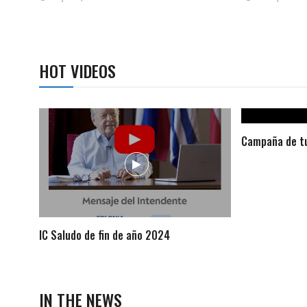
HOT VIDEOS
Campaña de tu
IC Saludo de fin de año 2024
IN THE NEWS