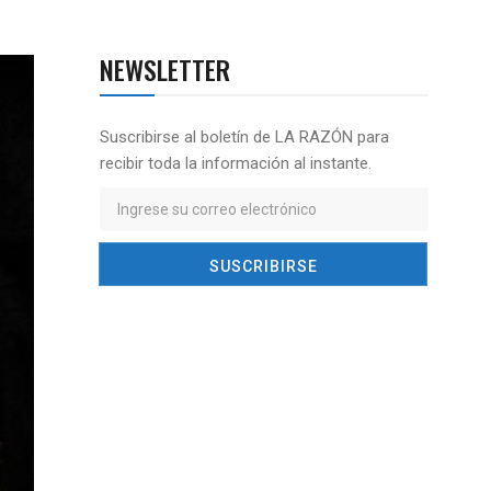
NEWSLETTER
Suscribirse al boletín de LA RAZÓN para
recibir toda la información al instante.