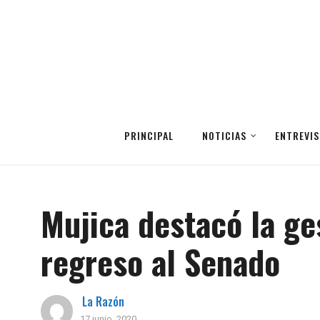
PRINCIPAL
NOTICIAS
ENTREVIS
Mujica destacó la ge
regreso al Senado
La Razón
17 junio, 2020