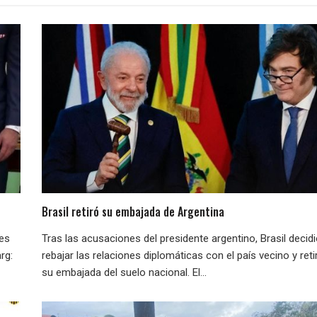
Brasil retiró su embajada de Argentina
nes
Tras las acusaciones del presidente argentino, Brasil decid
rg:
rebajar las relaciones diplomáticas con el país vecino y reti
su embajada del suelo nacional. El...