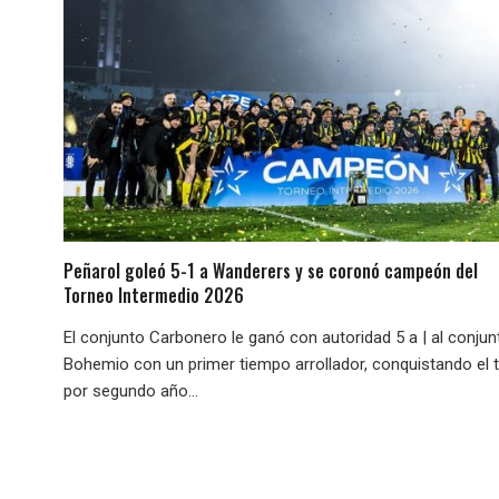
Peñarol goleó 5-1 a Wanderers y se coronó campeón del
Torneo Intermedio 2026
El conjunto Carbonero le ganó con autoridad 5 a | al conjun
Bohemio con un primer tiempo arrollador, conquistando el t
por segundo año...