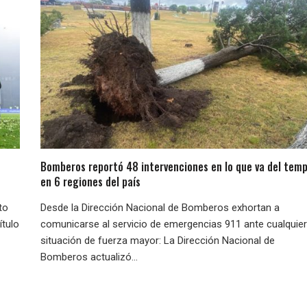
Bomberos reportó 48 intervenciones en lo que va del temp
en 6 regiones del país
to
Desde la Dirección Nacional de Bomberos exhortan a
ítulo
comunicarse al servicio de emergencias 911 ante cualquier
situación de fuerza mayor: La Dirección Nacional de
Bomberos actualizó...