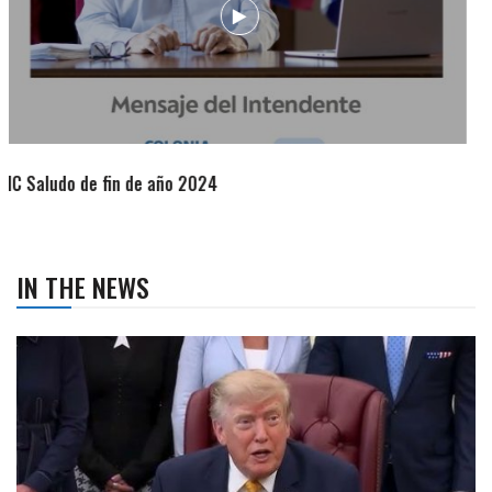
IN THE NEWS