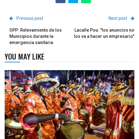
Previous post
Next post
OPP: Relevamiento de los
Lacalle Pou: "los anuncios no
Municipios durante la
los va a hacer un empresario"
emergencia sanitaria
YOU MAY LIKE