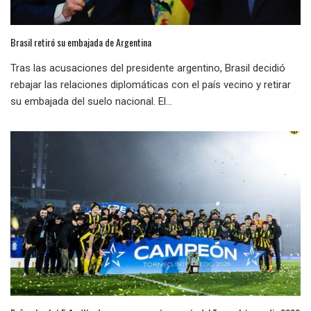
Brasil retiró su embajada de Argentina
Tras las acusaciones del presidente argentino, Brasil decidió
rebajar las relaciones diplomáticas con el país vecino y retirar
su embajada del suelo nacional. El...