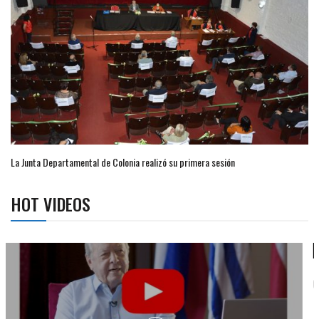
La Junta Departamental de Colonia realizó su primera sesión
HOT VIDEOS
Campaña de turismo otoño-invierno