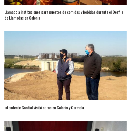
Llamado a instituciones para puestos de comidas y bebidas durante el Desfile
de Llamadas en Colonia
Intendente Gardiol visitó obras en Colonia y Carmelo