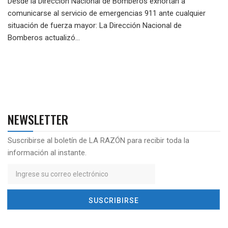
Desde la Dirección Nacional de Bomberos exhortan a
comunicarse al servicio de emergencias 911 ante cualquier
situación de fuerza mayor: La Dirección Nacional de
Bomberos actualizó...
NEWSLETTER
Suscribirse al boletín de LA RAZÓN para recibir toda la
información al instante.