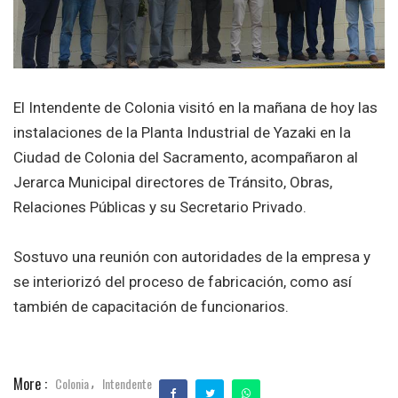
El Intendente de Colonia visitó en la mañana de hoy las
instalaciones de la Planta Industrial de Yazaki en la
Ciudad de Colonia del Sacramento, acompañaron al
Jerarca Municipal directores de Tránsito, Obras,
Relaciones Públicas y su Secretario Privado.
Sostuvo una reunión con autoridades de la empresa y
se interiorizó del proceso de fabricación, como así
también de capacitación de funcionarios.
More :
Colonia
Intendente
,