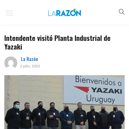
Intendente visitó Planta Industrial de
Yazaki
La Razón
2 julio, 2020