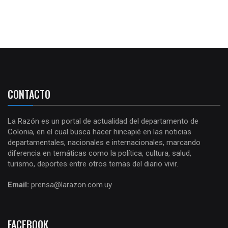
CONTACTO
La Razón es un portal de actualidad del departamento de
Colonia, en el cual busca hacer hincapié en las noticias
departamentales, nacionales e internacionales, marcando
diferencia en temáticas como la política, cultura, salud,
turismo, deportes entre otros temas del diario vivir.
Email:
prensa@larazon.com.uy
FACEBOOK