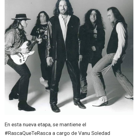
En esta nueva etapa, se mantiene el
#RascaQueTeRasca a cargo de Vanu Soledad