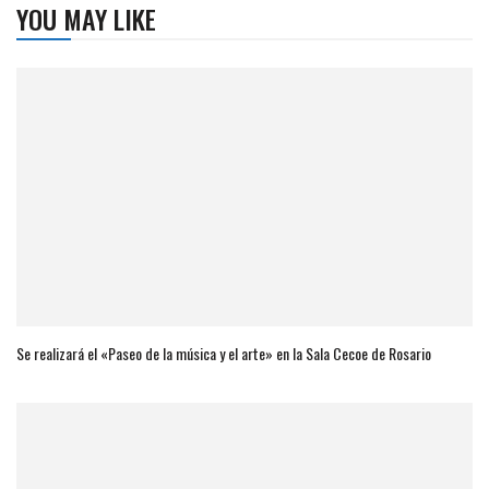
YOU MAY LIKE
Se realizará el «Paseo de la música y el arte» en la Sala Cecoe de Rosario