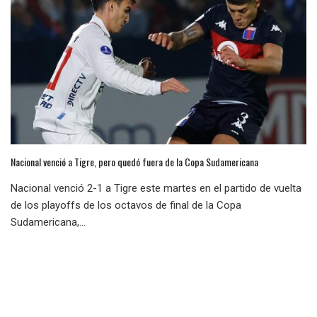
Nacional venció a Tigre, pero quedó fuera de la Copa Sudamericana
Nacional venció 2-1 a Tigre este martes en el partido de vuelta
de los playoffs de los octavos de final de la Copa
Sudamericana,...