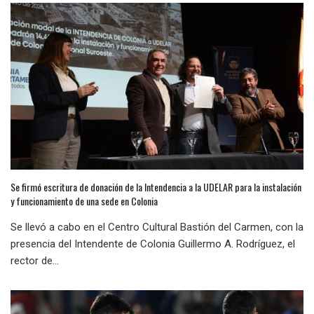
Se firmó escritura de donación de la Intendencia a la UDELAR para la instalación
y funcionamiento de una sede en Colonia
Se llevó a cabo en el Centro Cultural Bastión del Carmen, con la
presencia del Intendente de Colonia Guillermo A. Rodríguez, el
rector de...