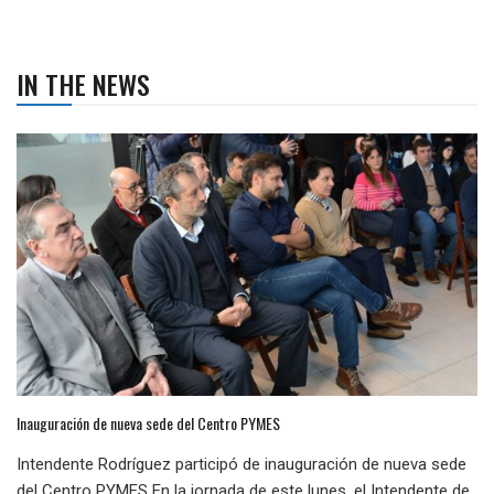
IN THE NEWS
Inauguración de nueva sede del Centro PYMES
Intendente Rodríguez participó de inauguración de nueva sede
del Centro PYMES En la jornada de este lunes, el Intendente de