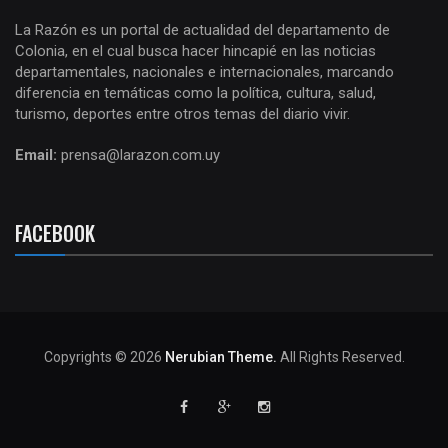
La Razón es un portal de actualidad del departamento de
Colonia, en el cual busca hacer hincapié en las noticias
departamentales, nacionales e internacionales, marcando
diferencia en temáticas como la política, cultura, salud,
turismo, deportes entre otros temas del diario vivir.
Email:
prensa@larazon.com.uy
FACEBOOK
Copyrights © 2026
Nerubian Theme.
All Rights Reserved.