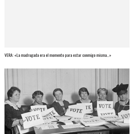
VERA: «La madrugada era el momento para estar conmigo misma…»