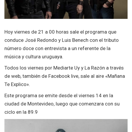
Hoy viernes de 21 a 00 horas sale el programa que
conduce José Redondo y Luis Benech con el tributo
número doce con entrevista a un referente de la
música y cultura uruguaya.
Todos los viernes por Mediarte Uy y La Razón a través
de web, también de Facebook live, sale al aire «Mañana
Te Explico».
Este programa se emite desde el viernes 14 en la
ciudad de Montevideo, luego que comenzara con su
ciclo en la 89.9