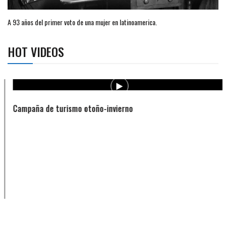
A 93 años del primer voto de una mujer en latinoamerica.
HOT VIDEOS
Campaña de turismo otoño-invierno