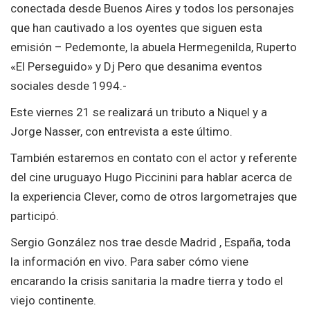
conectada desde Buenos Aires y todos los personajes
que han cautivado a los oyentes que siguen esta
emisión – Pedemonte, la abuela Hermegenilda, Ruperto
«El Perseguido» y Dj Pero que desanima eventos
sociales desde 1994.-
Este viernes 21 se realizará un tributo a Niquel y a
Jorge Nasser, con entrevista a este último.
También estaremos en contato con el actor y referente
del cine uruguayo Hugo Piccinini para hablar acerca de
la experiencia Clever, como de otros largometrajes que
participó.
Sergio González nos trae desde Madrid , España, toda
la información en vivo. Para saber cómo viene
encarando la crisis sanitaria la madre tierra y todo el
viejo continente.