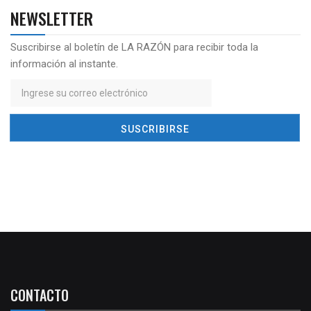
NEWSLETTER
Suscribirse al boletín de LA RAZÓN para recibir toda la
información al instante.
CONTACTO