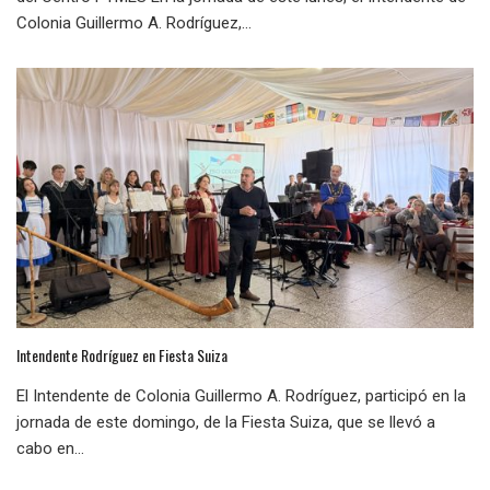
Colonia Guillermo A. Rodríguez,...
Intendente Rodríguez en Fiesta Suiza
El Intendente de Colonia Guillermo A. Rodríguez, participó en la
jornada de este domingo, de la Fiesta Suiza, que se llevó a
cabo en...