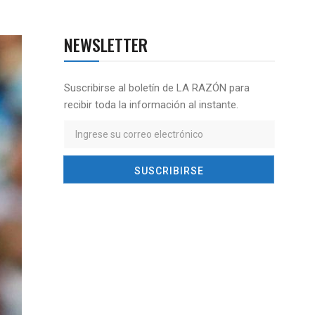
NEWSLETTER
Suscribirse al boletín de LA RAZÓN para
recibir toda la información al instante.