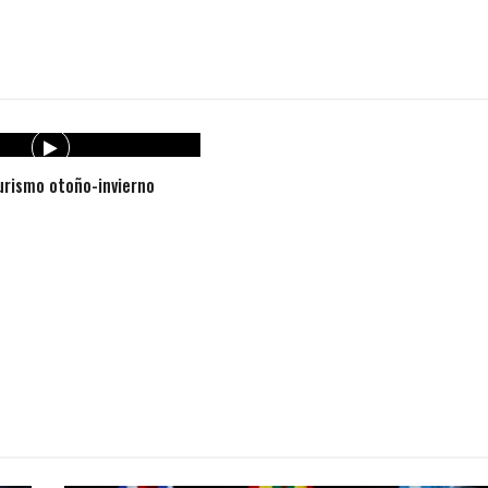
rismo otoño-invierno