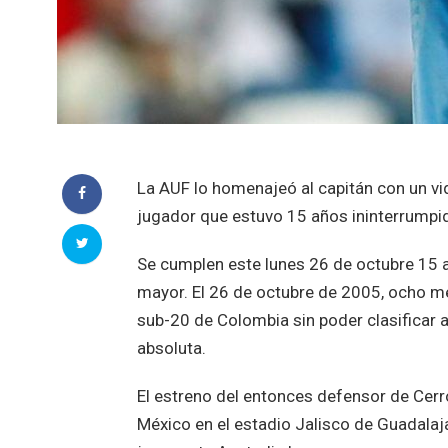
La AUF lo homenajeó al capitán con un vi
jugador que estuvo 15 años ininterrumpid
Se cumplen este lunes 26 de octubre 15 a
mayor. El 26 de octubre de 2005, ocho m
sub-20 de Colombia sin poder clasificar a
absoluta.
El estreno del entonces defensor de Cer
México en el estadio Jalisco de Guadalaj