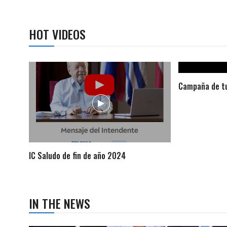
HOT VIDEOS
Campaña de tu
IC Saludo de fin de año 2024
IN THE NEWS