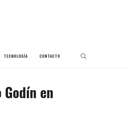
TECNOLOGÍA
CONTACTO
o Godín en