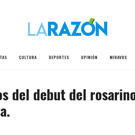
TAS
CULTURA
DEPORTES
OPINIÓN
MIRAVOS
s del debut del rosarin
a.