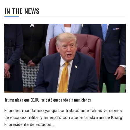
IN THE NEWS
Trump niega que EE.UU. se esté quedando sin municiones
El primer mandatario yanqui contratacó ante falsas versiones
de escasez militar y amenazó con atacar la isla iraní de Kharg:
El presidente de Estados...