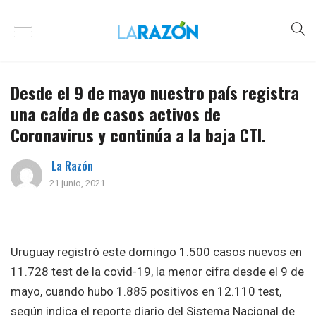
Desde el 9 de mayo nuestro país registra
una caída de casos activos de
Coronavirus y continúa a la baja CTI.
La Razón
21 junio, 2021
Uruguay registró este domingo 1.500 casos nuevos en
11.728 test de la covid-19, la menor cifra desde el 9 de
mayo, cuando hubo 1.885 positivos en 12.110 test,
según indica el reporte diario del Sistema Nacional de