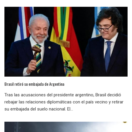
Brasil retiró su embajada de Argentina
Tras las acusaciones del presidente argentino, Brasil decidió
rebajar las relaciones diplomáticas con el país vecino y retirar
su embajada del suelo nacional. El...