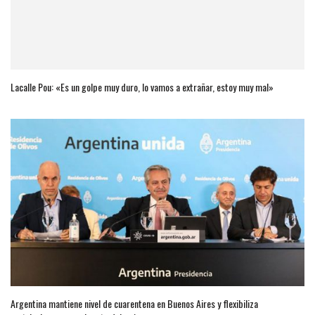
Lacalle Pou: «Es un golpe muy duro, lo vamos a extrañar, estoy muy mal»
Argentina mantiene nivel de cuarentena en Buenos Aires y flexibiliza