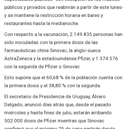
públicos y privados que reabrirán a partir de este lunes-
y se mantiene la restricción horaria en bares y
restaurantes hasta la medianoche.
Con respecto a la vacunación, 2.149.835 personas han
sido inoculadas con la primera dosis de las
farmacéuticas china Sinovac, la anglo-sueca
AstraZeneca y la estadounidense Pfizer, y 1.374.576
con la segunda de Pfizer o Sinovac.
Esto supone que el 60,68 % de la población cuenta con
la primera dosis y el 38,80 % con la segunda.
El secretario de Presidencia de Uruguay, Álvaro
Delgado, anunció días atrás que, desde el pasado
miércoles y hasta fines de julio, estarán arribando
502.000 dosis de Pfizer mientras que Sinovac
confirmó que el próximo 25 de junio partirán desde