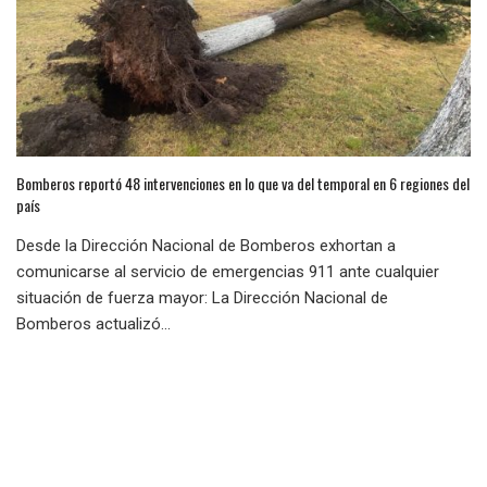
Bomberos reportó 48 intervenciones en lo que va del temporal en 6 regiones del
país
Desde la Dirección Nacional de Bomberos exhortan a
comunicarse al servicio de emergencias 911 ante cualquier
situación de fuerza mayor: La Dirección Nacional de
Bomberos actualizó...