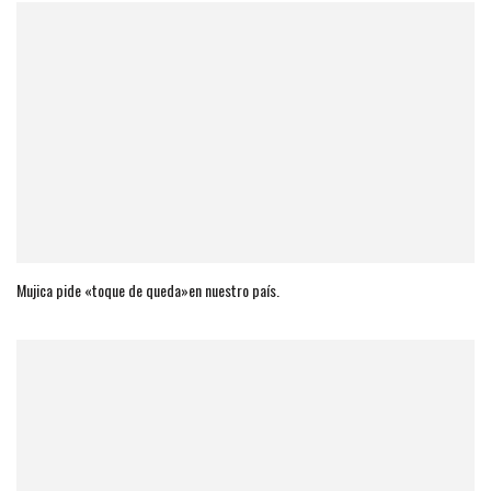
Mujica pide «toque de queda»en nuestro país.