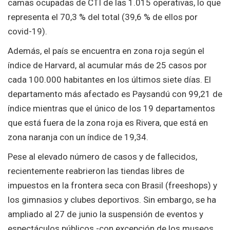
camas ocupadas de CTI de las 1.015 operativas, lo que
representa el 70,3 % del total (39,6 % de ellos por
covid-19).
Además, el país se encuentra en zona roja según el
índice de Harvard, al acumular más de 25 casos por
cada 100.000 habitantes en los últimos siete días. El
departamento más afectado es Paysandú con 99,21 de
índice mientras que el único de los 19 departamentos
que está fuera de la zona roja es Rivera, que está en
zona naranja con un índice de 19,34.
Pese al elevado número de casos y de fallecidos,
recientemente reabrieron las tiendas libres de
impuestos en la frontera seca con Brasil (freeshops) y
los gimnasios y clubes deportivos. Sin embargo, se ha
ampliado al 27 de junio la suspensión de eventos y
espectáculos públicos -con excepción de los museos