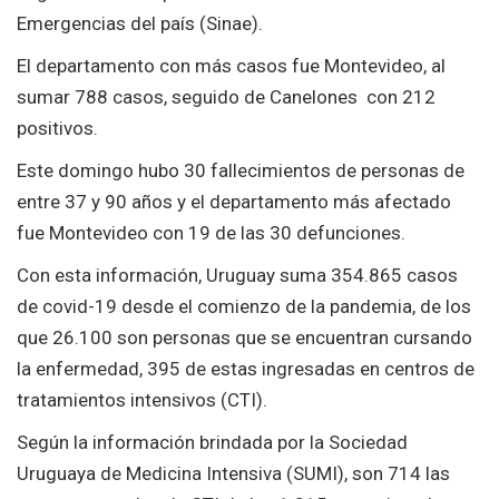
Emergencias del país (Sinae).
El departamento con más casos fue Montevideo, al
sumar 788 casos, seguido de Canelones con 212
positivos.
Este domingo hubo 30 fallecimientos de personas de
entre 37 y 90 años y el departamento más afectado
fue Montevideo con 19 de las 30 defunciones.
Con esta información, Uruguay suma 354.865 casos
de covid-19 desde el comienzo de la pandemia, de los
que 26.100 son personas que se encuentran cursando
la enfermedad, 395 de estas ingresadas en centros de
tratamientos intensivos (CTI).
Según la información brindada por la Sociedad
Uruguaya de Medicina Intensiva (SUMI), son 714 las