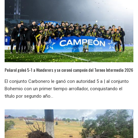
Peñarol goleó 5-1 a Wanderers y se coronó campeón del Torneo Intermedio 2026
El conjunto Carbonero le ganó con autoridad 5 a | al conjunto
Bohemio con un primer tiempo arrollador, conquistando el
título por segundo año...