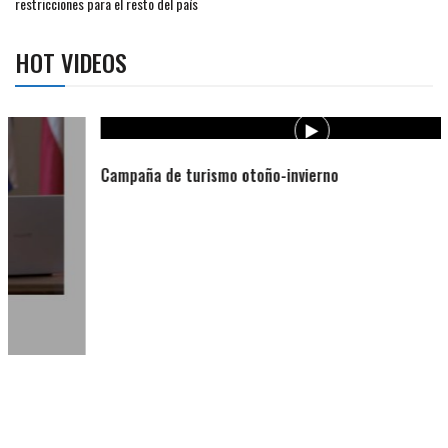
restricciones para el resto del país
HOT VIDEOS
Campaña de turismo otoño-invierno