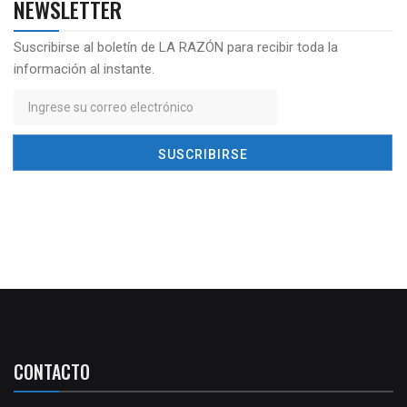
NEWSLETTER
Suscribirse al boletín de LA RAZÓN para recibir toda la
información al instante.
CONTACTO