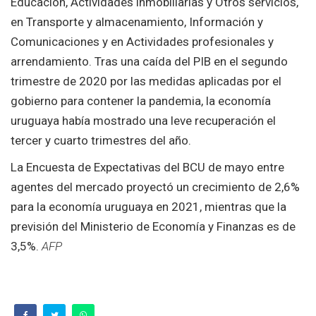
Educación, Actividades inmobiliarias y Otros servicios,
en Transporte y almacenamiento, Información y
Comunicaciones y en Actividades profesionales y
arrendamiento. Tras una caída del PIB en el segundo
trimestre de 2020 por las medidas aplicadas por el
gobierno para contener la pandemia, la economía
uruguaya había mostrado una leve recuperación el
tercer y cuarto trimestres del año.
La Encuesta de Expectativas del BCU de mayo entre
agentes del mercado proyectó un crecimiento de 2,6%
para la economía uruguaya en 2021, mientras que la
previsión del Ministerio de Economía y Finanzas es de
3,5%.
AFP