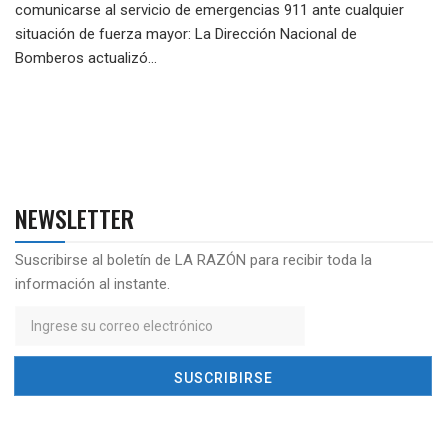
comunicarse al servicio de emergencias 911 ante cualquier
situación de fuerza mayor: La Dirección Nacional de
Bomberos actualizó...
NEWSLETTER
Suscribirse al boletín de LA RAZÓN para recibir toda la
información al instante.