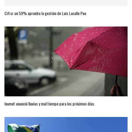
Cifra: un 59% aprueba la gestión de Luis Lacalle Pou
Inumet anunció lluvias y mal tiempo para los próximos días.