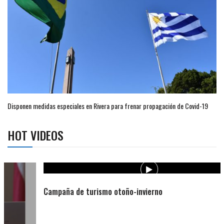
Disponen medidas especiales en Rivera para frenar propagación de Covid-19
HOT VIDEOS
Campaña de turismo otoño-invierno