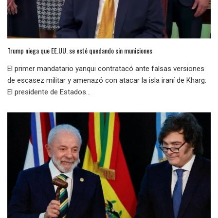
Trump niega que EE.UU. se esté quedando sin municiones
El primer mandatario yanqui contratacó ante falsas versiones
de escasez militar y amenazó con atacar la isla iraní de Kharg:
El presidente de Estados...