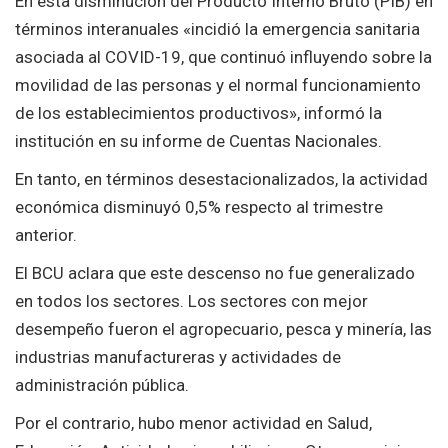
En esta disminución del Producto Interno Bruto (PIB) en
términos interanuales «incidió la emergencia sanitaria
asociada al COVID-19, que continuó influyendo sobre la
movilidad de las personas y el normal funcionamiento
de los establecimientos productivos», informó la
institución en su informe de Cuentas Nacionales.
En tanto, en términos desestacionalizados, la actividad
económica disminuyó 0,5% respecto al trimestre
anterior.
El BCU aclara que este descenso no fue generalizado
en todos los sectores. Los sectores con mejor
desempeño fueron el agropecuario, pesca y minería, las
industrias manufactureras y actividades de
administración pública.
Por el contrario, hubo menor actividad en Salud,