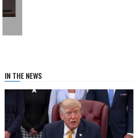
IN THE NEWS