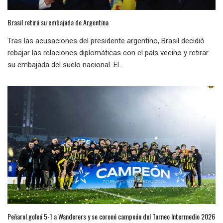
Brasil retiró su embajada de Argentina
Tras las acusaciones del presidente argentino, Brasil decidió
rebajar las relaciones diplomáticas con el país vecino y retirar
su embajada del suelo nacional. El...
Peñarol goleó 5-1 a Wanderers y se coronó campeón del Torneo Intermedio 2026