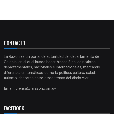
CONTACTO
La Razón es un portal de actualidad del departamento de
Colonia, en el cual busca hacer hincapié en las noticias
departamentales, nacionales e internacionales, marcando
diferencia en temáticas como la política, cultura, salud,
turismo, deportes entre otros temas del diario vivir.
Email:
prensa@larazon.com.uy
FACEBOOK