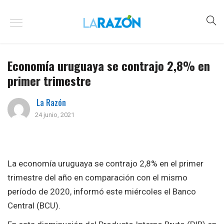
Economía uruguaya se contrajo 2,8% en
primer trimestre
La Razón
24 junio, 2021
La economía uruguaya se contrajo 2,8% en el primer
trimestre del año en comparación con el mismo
período de 2020, informó este miércoles el Banco
Central (BCU).