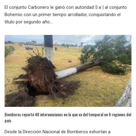
El conjunto Carbonero le ganó con autoridad 5 a | al conjunto
Bohemio con un primer tiempo arrollador, conquistando el
título por segundo año...
Bomberos reportó 48 intervenciones en lo que va del temporal en 6 regiones del
país
Desde la Dirección Nacional de Bomberos exhortan a