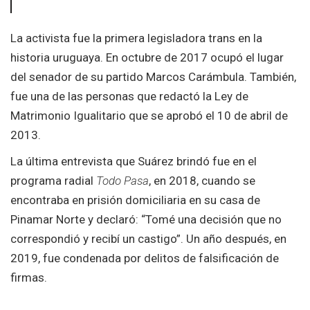
La activista fue la primera legisladora trans en la
historia uruguaya. En octubre de 2017 ocupó el lugar
del senador de su partido Marcos Carámbula. También,
fue una de las personas que redactó la Ley de
Matrimonio Igualitario que se aprobó el 10 de abril de
2013.
La última entrevista que Suárez brindó fue en el
programa radial
Todo Pasa
, en 2018, cuando se
encontraba en prisión domiciliaria en su casa de
Pinamar Norte y declaró: “Tomé una decisión que no
correspondió y recibí un castigo”. Un año después, en
2019, fue condenada por delitos de falsificación de
firmas.