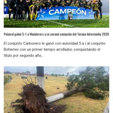
Peñarol goleó 5-1 a Wanderers y se coronó campeón del Torneo Intermedio 2026
El conjunto Carbonero le ganó con autoridad 5 a | al conjunto
Bohemio con un primer tiempo arrollador, conquistando el
título por segundo año...