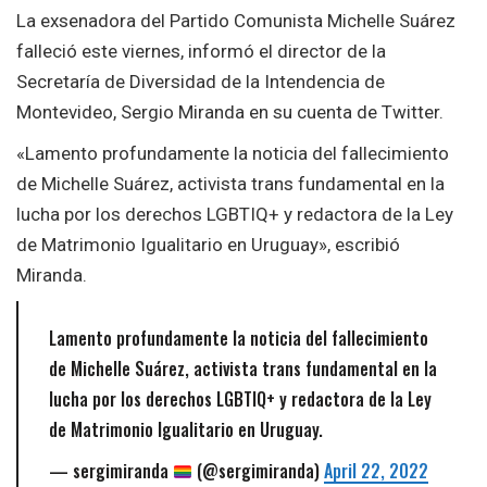
La exsenadora del Partido Comunista Michelle Suárez
falleció este viernes, informó el director de la
Secretaría de Diversidad de la Intendencia de
Montevideo, Sergio Miranda en su cuenta de Twitter.
«Lamento profundamente la noticia del fallecimiento
de Michelle Suárez, activista trans fundamental en la
lucha por los derechos LGBTIQ+ y redactora de la Ley
de Matrimonio Igualitario en Uruguay», escribió
Miranda.
Lamento profundamente la noticia del fallecimiento
de Michelle Suárez, activista trans fundamental en la
lucha por los derechos LGBTIQ+ y redactora de la Ley
de Matrimonio Igualitario en Uruguay.
— sergimiranda
(@sergimiranda)
April 22, 2022