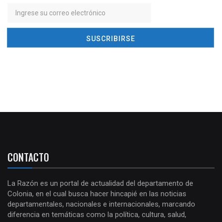
CONTACTO
La Razón es un portal de actualidad del departamento de
Colonia, en el cual busca hacer hincapié en las noticias
departamentales, nacionales e internacionales, marcando
diferencia en temáticas como la política, cultura, salud,