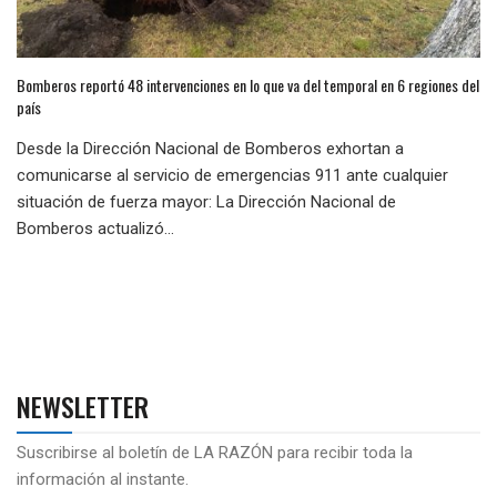
Bomberos reportó 48 intervenciones en lo que va del temporal en 6 regiones del
país
Desde la Dirección Nacional de Bomberos exhortan a
comunicarse al servicio de emergencias 911 ante cualquier
situación de fuerza mayor: La Dirección Nacional de
Bomberos actualizó...
NEWSLETTER
Suscribirse al boletín de LA RAZÓN para recibir toda la
información al instante.