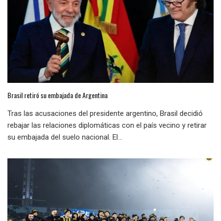
Brasil retiró su embajada de Argentina
Tras las acusaciones del presidente argentino, Brasil decidió
rebajar las relaciones diplomáticas con el país vecino y retirar
su embajada del suelo nacional. El...