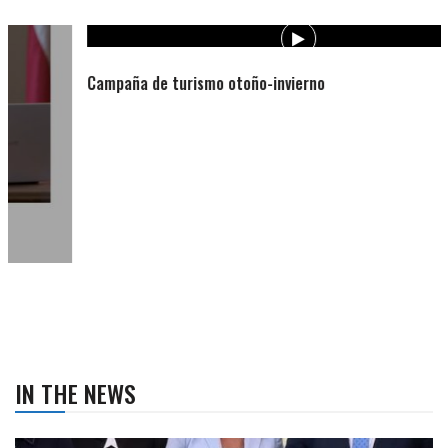
Campaña de turismo otoño-invierno
IN THE NEWS