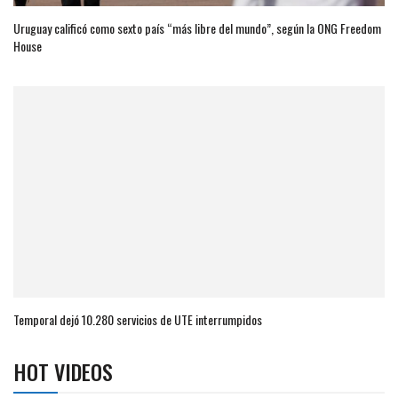
Uruguay calificó como sexto país “más libre del mundo”, según la ONG Freedom
House
Temporal dejó 10.280 servicios de UTE interrumpidos
HOT VIDEOS