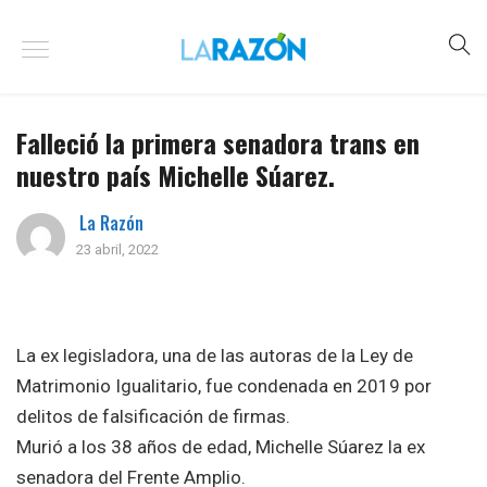
Falleció la primera senadora trans en
nuestro país Michelle Súarez.
La Razón
23 abril, 2022
La ex legisladora, una de las autoras de la Ley de
Matrimonio Igualitario, fue condenada en 2019 por
delitos de falsificación de firmas.
Murió a los 38 años de edad, Michelle Súarez la ex
senadora del Frente Amplio.