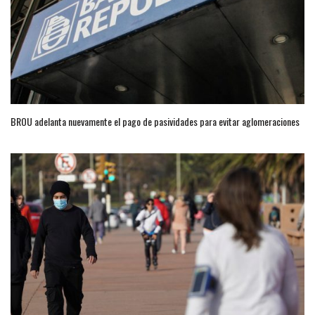
BROU adelanta nuevamente el pago de pasividades para evitar aglomeraciones