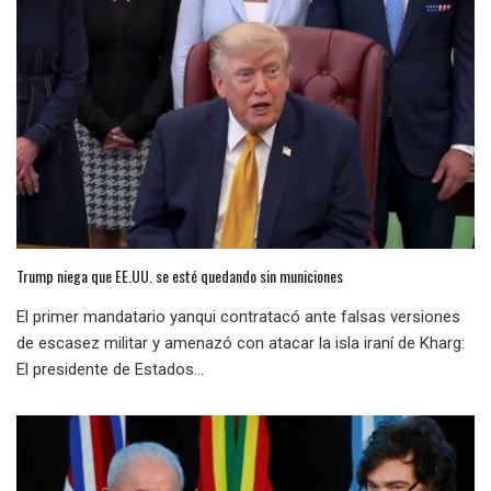
Trump niega que EE.UU. se esté quedando sin municiones
El primer mandatario yanqui contratacó ante falsas versiones
de escasez militar y amenazó con atacar la isla iraní de Kharg:
El presidente de Estados...