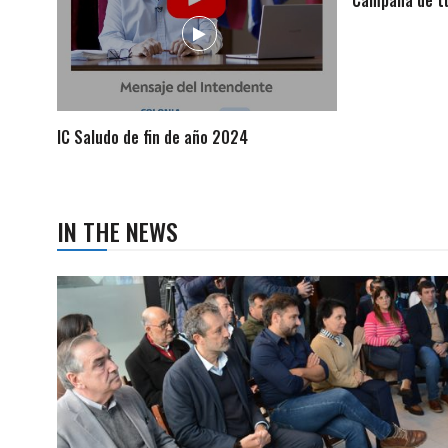
IC Saludo de fin de año 2024
IN THE NEWS