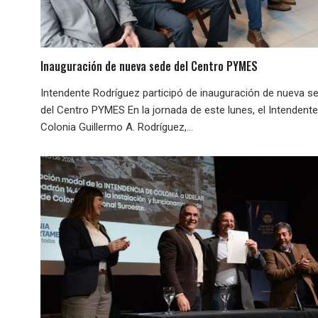
Inauguración de nueva sede del Centro PYMES
Intendente Rodríguez participó de inauguración de nueva s
del Centro PYMES En la jornada de este lunes, el Intendent
Colonia Guillermo A. Rodríguez,...