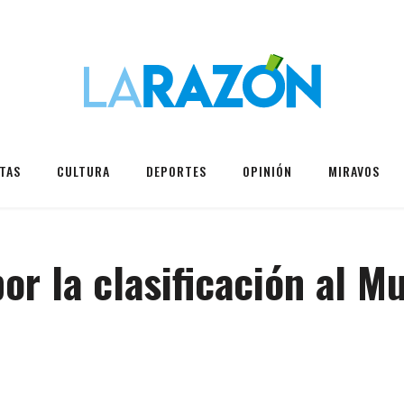
TAS
CULTURA
DEPORTES
OPINIÓN
MIRAVOS
or la clasificación al M