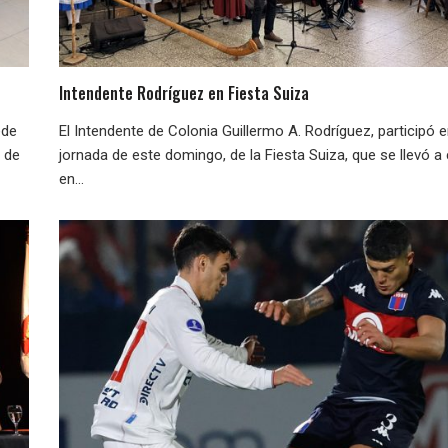
Intendente Rodríguez en Fiesta Suiza
ede
El Intendente de Colonia Guillermo A. Rodríguez, participó e
e de
jornada de este domingo, de la Fiesta Suiza, que se llevó a
en...