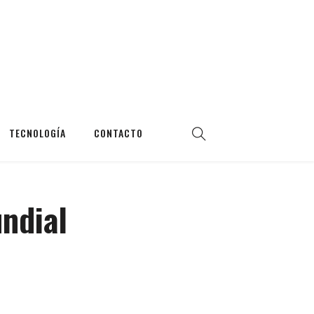
TECNOLOGÍA
CONTACTO
undial