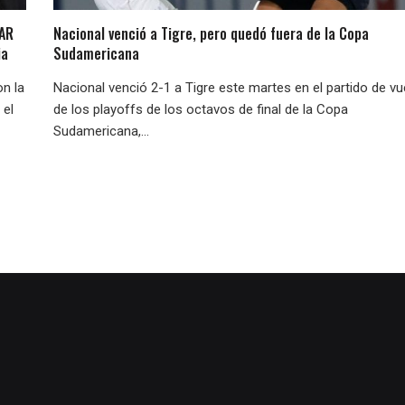
LAR
Nacional venció a Tigre, pero quedó fuera de la Copa
ia
Sudamericana
on la
Nacional venció 2-1 a Tigre este martes en el partido de vu
 el
de los playoffs de los octavos de final de la Copa
Sudamericana,...