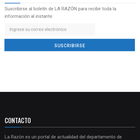
Suscribirse al boletín de LA RAZÓN para recibir toda la
información al instante.
CONTACTO
La Razón es un portal de actualidad del departamento de