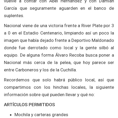
vuelve a contar con Abel Hernández y con Damián
García que seguramente aguarden en el banco de
suplentes.
Nacional viene de una victoria frente a River Plate por 3
a 0 en el Estadio Centenario, limpiando así un poco la
imagen que había dejado frente a Deportivo Maldonado
donde fue derrotado como local y la gente silbó al
equipo. De alguna forma Álvaro Recoba busca poner a
Nacional más cerca de la pelea, que hoy parece ser
entre Carboneros y los de la Cuchilla.
Recordemos que solo habrá público local, así que
compartimos con los hinchas locales, la siguiente
información sobre qué pueden llevar y qué no:
ARTÍCULOS PERMITIDOS
Mochila y carteras grandes