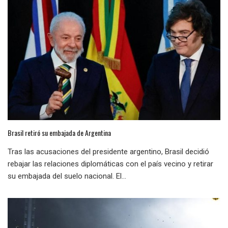
Brasil retiró su embajada de Argentina
Tras las acusaciones del presidente argentino, Brasil decidió
rebajar las relaciones diplomáticas con el país vecino y retirar
su embajada del suelo nacional. El...