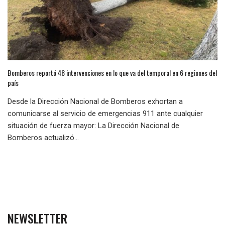
Bomberos reportó 48 intervenciones en lo que va del temporal en 6 regiones del
país
Desde la Dirección Nacional de Bomberos exhortan a
comunicarse al servicio de emergencias 911 ante cualquier
situación de fuerza mayor: La Dirección Nacional de
Bomberos actualizó...
NEWSLETTER