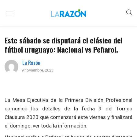
Este sábado se disputará el clásico del
fútbol uruguayo: Nacional vs Peñarol.
La Razón
9 noviembre, 2023
La Mesa Ejecutiva de la Primera División Profesional
comunicó los detalles de la fecha 9 del Torneo
Clausura 2023 que comenzará este viernes y finalizará
el domingo, ver toda la información: