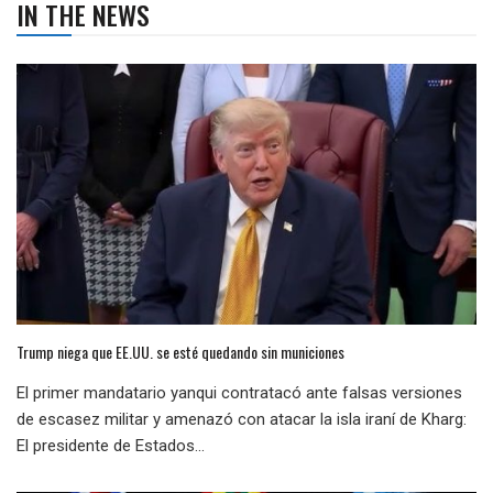
IN THE NEWS
Trump niega que EE.UU. se esté quedando sin municiones
El primer mandatario yanqui contratacó ante falsas versiones
de escasez militar y amenazó con atacar la isla iraní de Kharg:
El presidente de Estados...