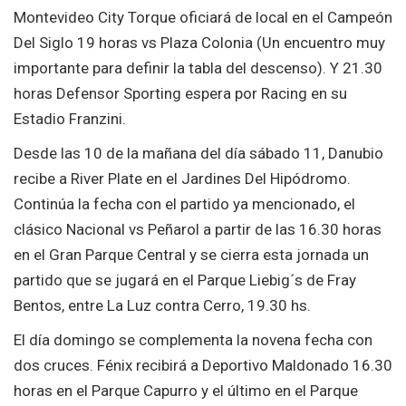
Montevideo City Torque oficiará de local en el Campeón
Del Siglo 19 horas vs Plaza Colonia (Un encuentro muy
importante para definir la tabla del descenso). Y 21.30
horas Defensor Sporting espera por Racing en su
Estadio Franzini.
Desde las 10 de la mañana del día sábado 11, Danubio
recibe a River Plate en el Jardines Del Hipódromo.
Continúa la fecha con el partido ya mencionado, el
clásico Nacional vs Peñarol a partir de las 16.30 horas
en el Gran Parque Central y se cierra esta jornada un
partido que se jugará en el Parque Liebig´s de Fray
Bentos, entre La Luz contra Cerro, 19.30 hs.
El día domingo se complementa la novena fecha con
dos cruces. Fénix recibirá a Deportivo Maldonado 16.30
horas en el Parque Capurro y el último en el Parque