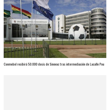
Conmebol recibirá 50.000 dosis de Sinovac tras intermediación de Lacalle Pou