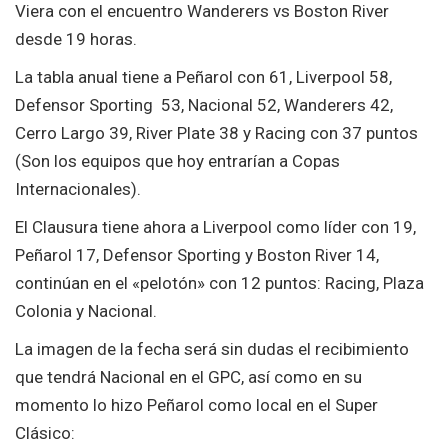
Viera con el encuentro Wanderers vs Boston River
desde 19 horas.
La tabla anual tiene a Peñarol con 61, Liverpool 58,
Defensor Sporting 53, Nacional 52, Wanderers 42,
Cerro Largo 39, River Plate 38 y Racing con 37 puntos
(Son los equipos que hoy entrarían a Copas
Internacionales).
El Clausura tiene ahora a Liverpool como líder con 19,
Peñarol 17, Defensor Sporting y Boston River 14,
continúan en el «pelotón» con 12 puntos: Racing, Plaza
Colonia y Nacional.
La imagen de la fecha será sin dudas el recibimiento
que tendrá Nacional en el GPC, así como en su
momento lo hizo Peñarol como local en el Super
Clásico: