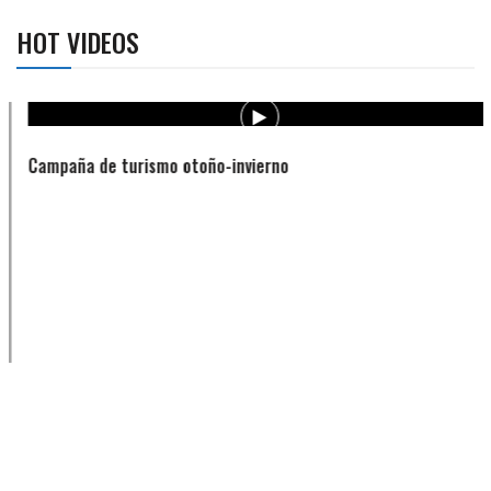
HOT VIDEOS
Campaña de turismo otoño-invierno