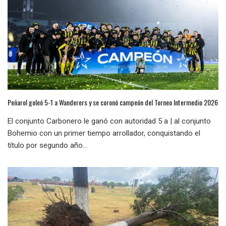
Peñarol goleó 5-1 a Wanderers y se coronó campeón del Torneo Intermedio 2026
El conjunto Carbonero le ganó con autoridad 5 a | al conjunto
Bohemio con un primer tiempo arrollador, conquistando el
título por segundo año...