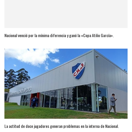
Nacional venció por la mínima diferencia y ganó la «Copa Atilio García».
La actitud de doce jugadores generan problemas en la interna de Nacional.