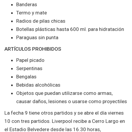
Banderas
Termo y mate
Radios de pilas chicas
Botellas plásticas hasta 600 ml. para hidratación
Paraguas sin punta
ARTÍCULOS PROHIBIDOS
Papel picado
Serpentinas
Bengalas
Bebidas alcohólicas
Objetos que puedan utilizarse como armas,
causar daños, lesiones o usarse como proyectiles
La fecha 9 tiene otros partidos y se abre el día viernes
10 con tres partidos. Liverpool recibe a Cerro Largo en
el Estadio Belvedere desde las 16.30 horas,