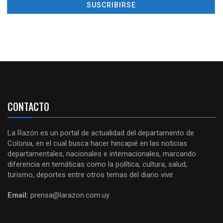
CONTACTO
La Razón es un portal de actualidad del departamento de
Colonia, en el cual busca hacer hincapié en las noticias
departamentales, nacionales e internacionales, marcando
diferencia en temáticas como la política, cultura, salud,
turismo, deportes entre otros temas del diario vivir.
Email:
prensa@larazon.com.uy