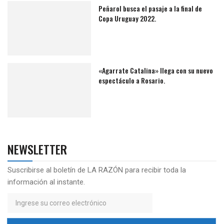
Peñarol busca el pasaje a la final de
Copa Uruguay 2022.
«Agarrate Catalina» llega con su nuevo
espectáculo a Rosario.
NEWSLETTER
Suscribirse al boletín de LA RAZÓN para recibir toda la
información al instante.