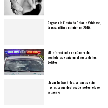
Regresa la Fiesta de Colonia Valdense,
tras su última edición en 2019.
MI informó suba en número de
homicidios y baja en el resto de los
delitos
Llegarán días fríos, soleados y sin
lluvias según destacado meteorólogo
uruguayo.