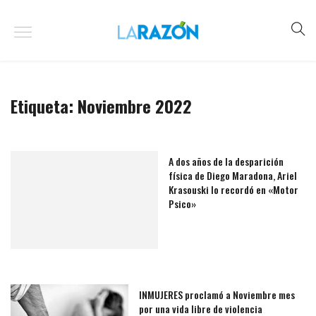
Etiqueta:
Noviembre 2022
A dos años de la desparición
física de Diego Maradona, Ariel
Krasouski lo recordó en «Motor
Psico»
INMUJERES proclamó a Noviembre mes
por una vida libre de violencia