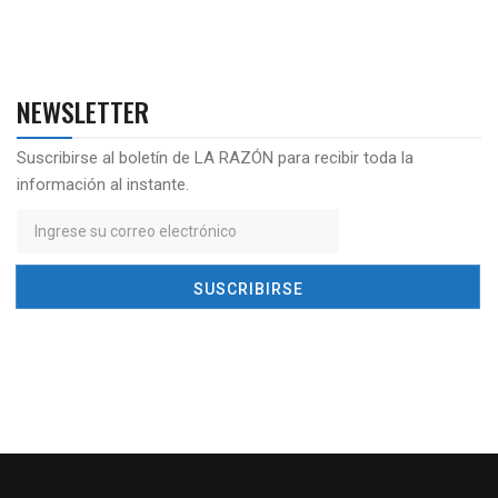
NEWSLETTER
Suscribirse al boletín de LA RAZÓN para recibir toda la
información al instante.