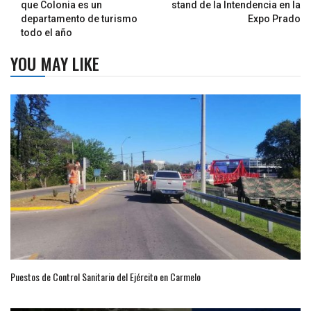
que Colonia es un
stand de la Intendencia en la
departamento de turismo
Expo Prado
todo el año
YOU MAY LIKE
Puestos de Control Sanitario del Ejército en Carmelo