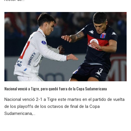
Nacional venció a Tigre, pero quedó fuera de la Copa Sudamericana
Nacional venció 2-1 a Tigre este martes en el partido de vuelta
de los playoffs de los octavos de final de la Copa
Sudamericana,...