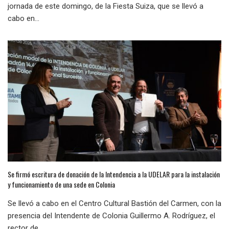
jornada de este domingo, de la Fiesta Suiza, que se llevó a
cabo en...
Se firmó escritura de donación de la Intendencia a la UDELAR para la instalación
y funcionamiento de una sede en Colonia
Se llevó a cabo en el Centro Cultural Bastión del Carmen, con la
presencia del Intendente de Colonia Guillermo A. Rodríguez, el
rector de...