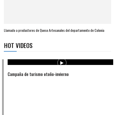
Llamado a productores de Queso Artesanales del departamento de Colonia
HOT VIDEOS
Campaña de turismo otoño-invierno