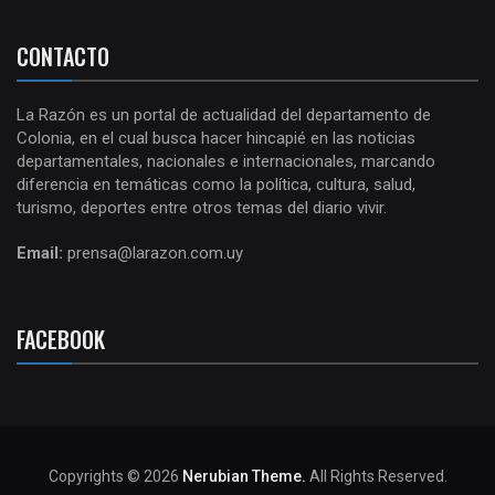
CONTACTO
La Razón es un portal de actualidad del departamento de
Colonia, en el cual busca hacer hincapié en las noticias
departamentales, nacionales e internacionales, marcando
diferencia en temáticas como la política, cultura, salud,
turismo, deportes entre otros temas del diario vivir.
Email:
prensa@larazon.com.uy
FACEBOOK
Copyrights © 2026
Nerubian Theme.
All Rights Reserved.