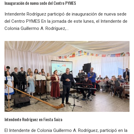
Inauguración de nueva sede del Centro PYMES
Intendente Rodríguez participó de inauguración de nueva sede
del Centro PYMES En la jornada de este lunes, el Intendente de
Colonia Guillermo A. Rodríguez,...
Intendente Rodríguez en Fiesta Suiza
El Intendente de Colonia Guillermo A. Rodríguez, participó en la