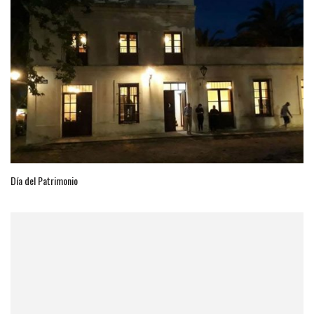
Día del Patrimonio