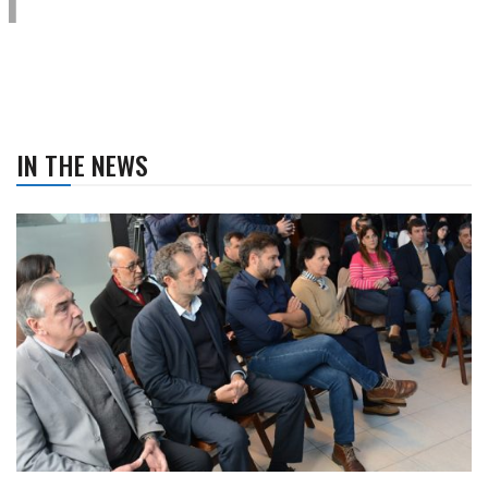
IN THE NEWS