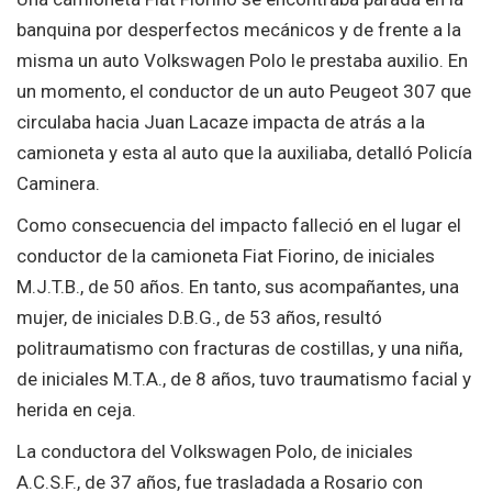
banquina por desperfectos mecánicos y de frente a la
misma un auto Volkswagen Polo le prestaba auxilio. En
un momento, el conductor de un auto Peugeot 307 que
circulaba hacia Juan Lacaze impacta de atrás a la
camioneta y esta al auto que la auxiliaba, detalló Policía
Caminera.
Como consecuencia del impacto falleció en el lugar el
conductor de la camioneta Fiat Fiorino, de iniciales
M.J.T.B., de 50 años. En tanto, sus acompañantes, una
mujer, de iniciales D.B.G., de 53 años, resultó
politraumatismo con fracturas de costillas, y una niña,
de iniciales M.T.A., de 8 años, tuvo traumatismo facial y
herida en ceja.
La conductora del Volkswagen Polo, de iniciales
A.C.S.F., de 37 años, fue trasladada a Rosario con