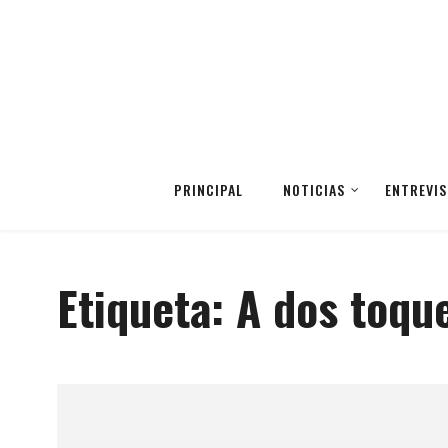
PRINCIPAL
NOTICIAS
ENTREVIS
Etiqueta:
A dos toqu