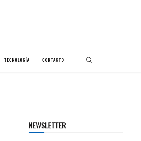
TECNOLOGÍA
CONTACTO
NEWSLETTER