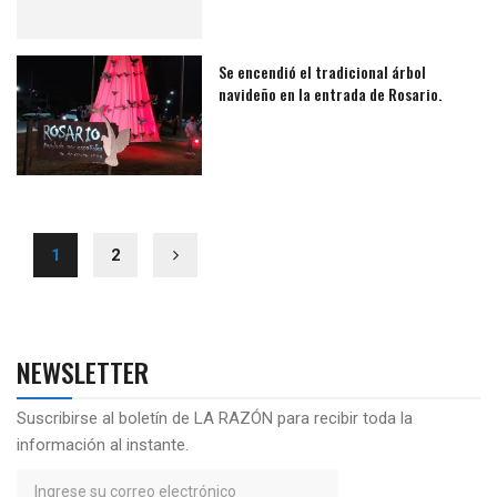
Se encendió el tradicional árbol
navideño en la entrada de Rosario.
1
2
NEWSLETTER
Suscribirse al boletín de LA RAZÓN para recibir toda la
información al instante.