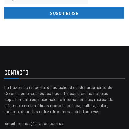
CONTACTO
La Razón es un portal de actualidad del departamento de
Colonia, en el cual busca hacer hincapié en las noticias
departamentales, nacionales e internacionales, marcando
diferencia en temáticas como la política, cultura, salud,
turismo, deportes entre otros temas del diario vivir.
Email:
prensa@larazon.com.uy