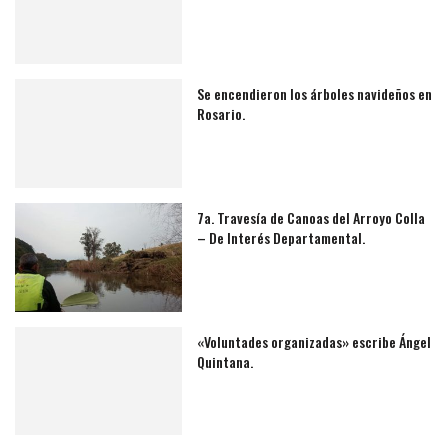
Se encendieron los árboles navideños en
Rosario.
7a. Travesía de Canoas del Arroyo Colla
– De Interés Departamental.
«Voluntades organizadas» escribe Ángel
Quintana.