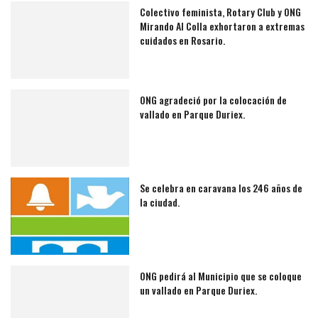
Colectivo feminista, Rotary Club y ONG
Mirando Al Colla exhortaron a extremas
cuidados en Rosario.
ONG agradeció por la colocación de
vallado en Parque Duriex.
Se celebra en caravana los 246 años de
la ciudad.
ONG pedirá al Municipio que se coloque
un vallado en Parque Duriex.