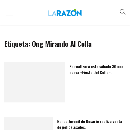
Etiqueta:
Ong Mirando Al Colla
Se realizará este sábado 30 una
nueva «Fiesta Del Colla».
Banda Juvenil de Rosario realiza venta
de pollos asados.