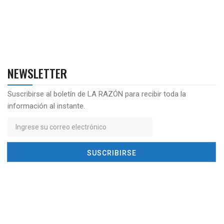
NEWSLETTER
Suscribirse al boletín de LA RAZÓN para recibir toda la
información al instante.