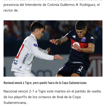
presencia del Intendente de Colonia Guillermo A. Rodríguez, el
rector de...
Nacional venció a Tigre, pero quedó fuera de la Copa Sudamericana
Nacional venció 2-1 a Tigre este martes en el partido de vuelta
de los playoffs de los octavos de final de la Copa
Sudamericana,...