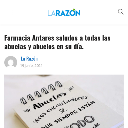
Farmacia Antares saludos a todas las
abuelas y abuelos en su día.
La Razón
19 junio, 2021