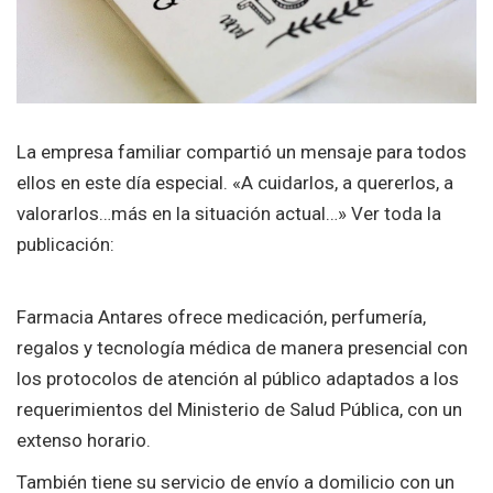
La empresa familiar compartió un mensaje para todos
ellos en este día especial. «A cuidarlos, a quererlos, a
valorarlos…más en la situación actual…» Ver toda la
publicación:
Farmacia Antares ofrece medicación, perfumería,
regalos y tecnología médica de manera presencial con
los protocolos de atención al público adaptados a los
requerimientos del Ministerio de Salud Pública, con un
extenso horario.
También tiene su servicio de envío a domilicio con un