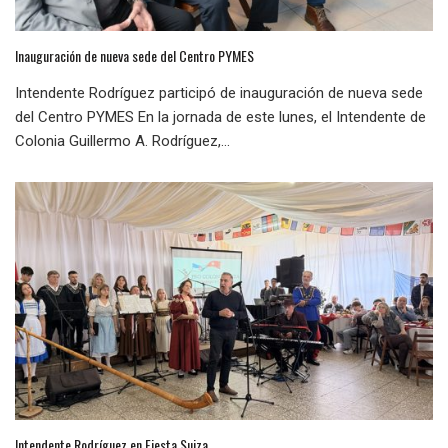
Inauguración de nueva sede del Centro PYMES
Intendente Rodríguez participó de inauguración de nueva sede
del Centro PYMES En la jornada de este lunes, el Intendente de
Colonia Guillermo A. Rodríguez,...
Intendente Rodríguez en Fiesta Suiza