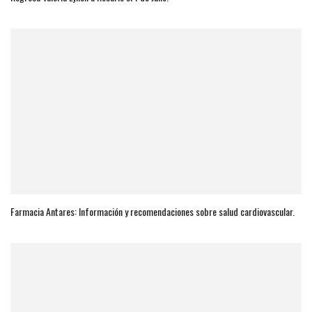
Farmacia Antares: Información y recomendaciones sobre salud cardiovascular.