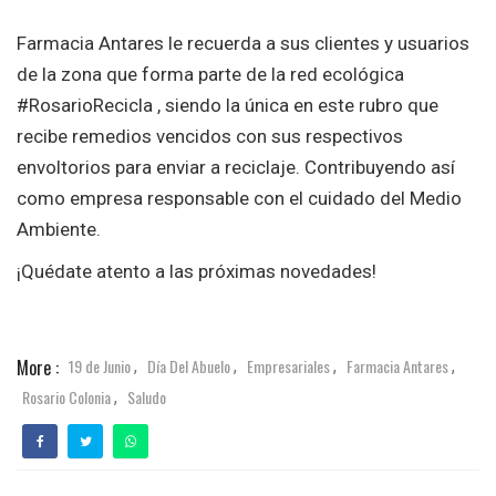
Farmacia Antares le recuerda a sus clientes y usuarios
de la zona que forma parte de la red ecológica
#RosarioRecicla , siendo la única en este rubro que
recibe remedios vencidos con sus respectivos
envoltorios para enviar a reciclaje. Contribuyendo así
como empresa responsable con el cuidado del Medio
Ambiente.
¡Quédate atento a las próximas novedades!
More :
19 de Junio
Día Del Abuelo
Empresariales
Farmacia Antares
,
,
,
,
Rosario Colonia
Saludo
,