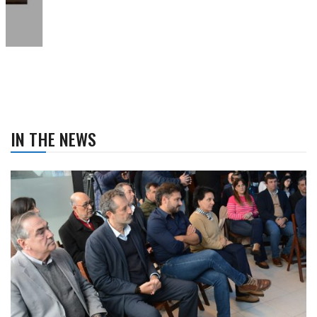
IN THE NEWS