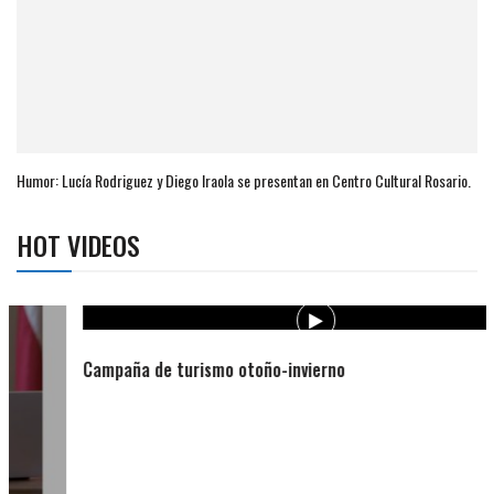
Humor: Lucía Rodriguez y Diego Iraola se presentan en Centro Cultural Rosario.
HOT VIDEOS
Campaña de turismo otoño-invierno