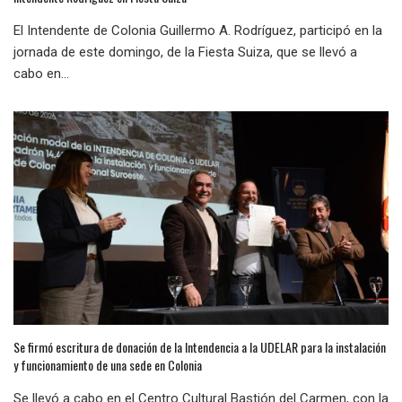
El Intendente de Colonia Guillermo A. Rodríguez, participó en la
jornada de este domingo, de la Fiesta Suiza, que se llevó a
cabo en...
Se firmó escritura de donación de la Intendencia a la UDELAR para la instalación
y funcionamiento de una sede en Colonia
Se llevó a cabo en el Centro Cultural Bastión del Carmen, con la