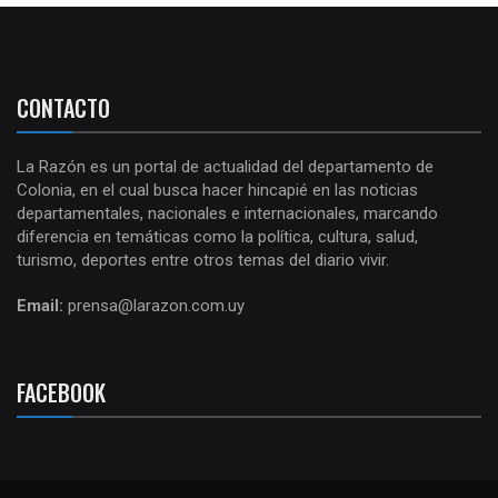
CONTACTO
La Razón es un portal de actualidad del departamento de
Colonia, en el cual busca hacer hincapié en las noticias
departamentales, nacionales e internacionales, marcando
diferencia en temáticas como la política, cultura, salud,
turismo, deportes entre otros temas del diario vivir.
Email:
prensa@larazon.com.uy
FACEBOOK