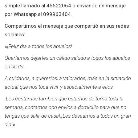
simple llamado al 45522064 o enviando un mensaje
por Whatsapp al 099963404.
Compartimos el mensaje que compartió en sus redes
sociales:
«
¡Feliz día a todos los abuelos!
Queríamos dejarles un cálido saludo a todos los abuelos
en su día.
A cuidarlos, a quererlos, a valorarlos, más en la situación
actual que nos toca vivir y especialmente a ellos.
¡Les contamos también que estamos de turno toda la
semana, contamos con envíos a domicilio para que no
tengas que salir de casa!.¡Les deseamos a todos un gran
día!
«