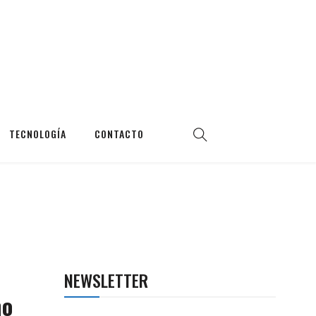
TECNOLOGÍA
CONTACTO
NEWSLETTER
ño