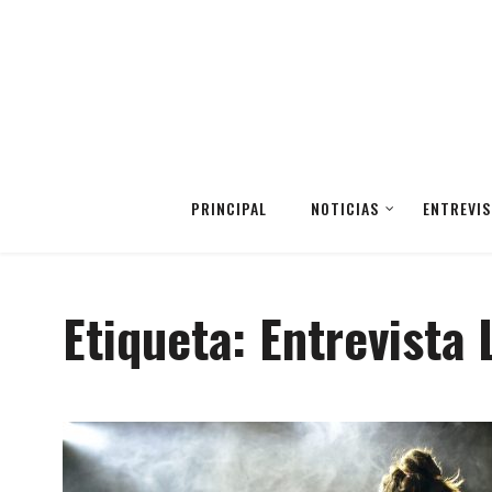
PRINCIPAL
NOTICIAS
ENTREVIS
Etiqueta:
Entrevista 