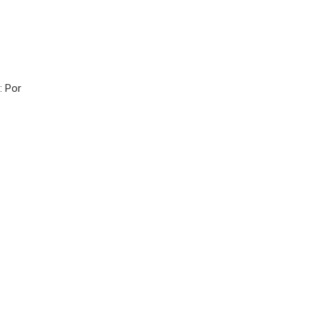
: Por